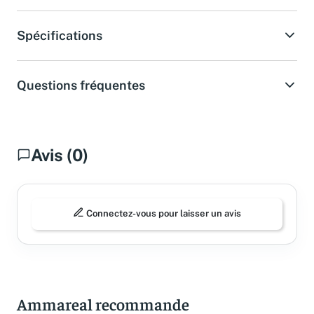
Spécifications
Questions fréquentes
Avis (0)
Connectez-vous pour laisser un avis
Ammareal recommande