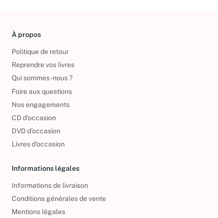
À propos
Politique de retour
Reprendre vos livres
Qui sommes-nous ?
Foire aux questions
Nos engagements
CD d'occasion
DVD d'occasion
Livres d’occasion
Informations légales
Informations de livraison
Conditions générales de vente