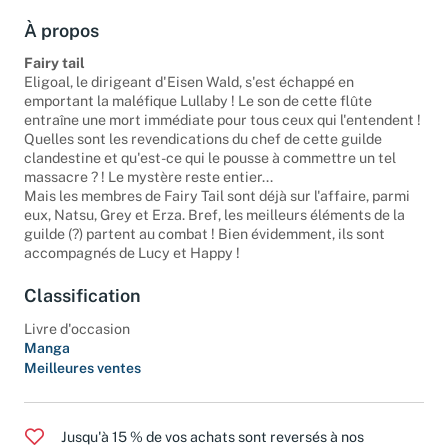
À propos
Fairy tail
Eligoal, le dirigeant d'Eisen Wald, s'est échappé en
emportant la maléfique Lullaby ! Le son de cette flûte
entraîne une mort immédiate pour tous ceux qui l'entendent !
Quelles sont les revendications du chef de cette guilde
clandestine et qu'est-ce qui le pousse à commettre un tel
massacre ? ! Le mystère reste entier...
Mais les membres de Fairy Tail sont déjà sur l'affaire, parmi
eux, Natsu, Grey et Erza. Bref, les meilleurs éléments de la
guilde (?) partent au combat ! Bien évidemment, ils sont
accompagnés de Lucy et Happy !
Classification
Livre d'occasion
Manga
Meilleures ventes