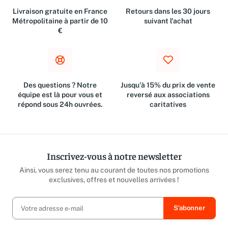
Livraison gratuite en France
Retours dans les 30 jours
Métropolitaine à partir de 10
suivant l'achat
€
Des questions ? Notre
Jusqu'à 15% du prix de vente
équipe est là pour vous et
reversé aux associations
répond sous 24h ouvrées.
caritatives
Inscrivez-vous à notre newsletter
Ainsi, vous serez tenu au courant de toutes nos promotions
exclusives, offres et nouvelles arrivées !