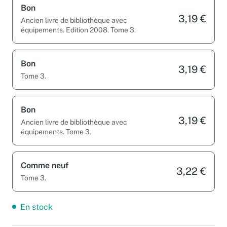
Bon
3,19 €
Ancien livre de bibliothèque avec
équipements. Edition 2008. Tome 3.
Bon
3,19 €
Tome 3.
Bon
3,19 €
Ancien livre de bibliothèque avec
équipements. Tome 3.
Comme neuf
3,22 €
Tome 3.
En stock