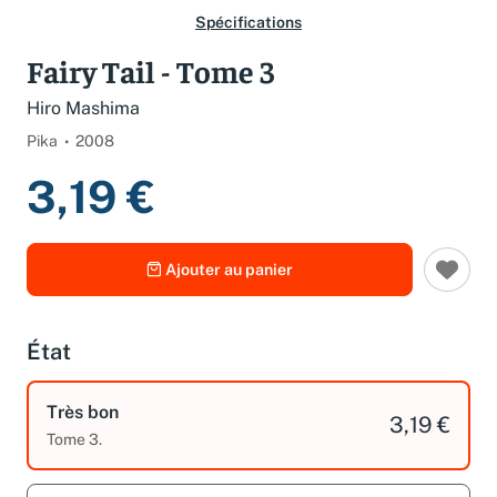
Spécifications
Fairy Tail - Tome 3
Hiro Mashima
Pika
2008
3,19 €
Ajouter au panier
État
Très bon
3,19 €
Tome 3.