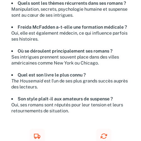
Quels sont les thèmes récurrents dans ses romans ?
Manipulation, secrets, psychologie humaine et suspense
sont au cœur de ses intrigues.
Freida McFadden a-t-elle une formation médicale ?
Oui, elle est également médecin, ce qui influence parfois
ses histoires.
Où se déroulent principalement ses romans ?
Ses intrigues prennent souvent place dans des villes
américaines comme New York ou Chicago.
Quel est son livre le plus connu ?
The Housemaid
est l’un de ses plus grands succès auprès
des lecteurs.
Son style plaît-il aux amateurs de suspense ?
Oui, ses romans sont réputés pour leur tension et leurs
retournements de situation.