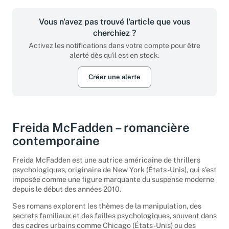
Vous n'avez pas trouvé l'article que vous
cherchiez ?
Activez les notifications dans votre compte pour être
alerté dès qu'il est en stock.
Créer une alerte
Freida McFadden – romancière
contemporaine
Freida McFadden est une autrice américaine de thrillers
psychologiques, originaire de New York (États-Unis), qui s’est
imposée comme une figure marquante du suspense moderne
depuis le début des années 2010.
Ses romans explorent les thèmes de la manipulation, des
secrets familiaux et des failles psychologiques, souvent dans
des cadres urbains comme Chicago (États-Unis) ou des