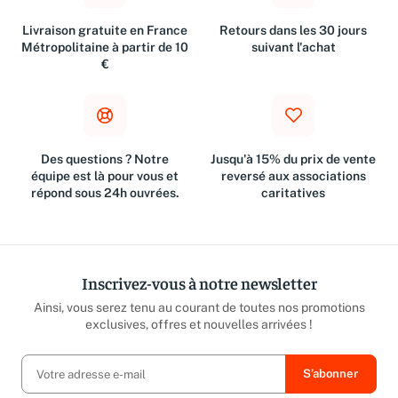
Livraison gratuite en France
Retours dans les 30 jours
Métropolitaine à partir de 10
suivant l'achat
€
Des questions ? Notre
Jusqu'à 15% du prix de vente
équipe est là pour vous et
reversé aux associations
répond sous 24h ouvrées.
caritatives
Inscrivez-vous à notre newsletter
Ainsi, vous serez tenu au courant de toutes nos promotions
exclusives, offres et nouvelles arrivées !