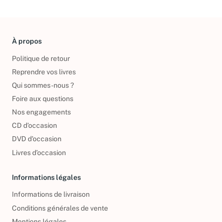
À propos
Politique de retour
Reprendre vos livres
Qui sommes-nous ?
Foire aux questions
Nos engagements
CD d'occasion
DVD d'occasion
Livres d’occasion
Informations légales
Informations de livraison
Conditions générales de vente
Mentions légales