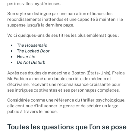
petites villes mystérieuses.
Son style se distingue par une narration efficace, des
rebondissements inattendus et une capacité à maintenir le
suspense jusqu’à la dernière page.
Voici quelques-uns de ses titres les plus emblématiques :
The Housemaid
The Locked Door
Never Lie
Do Not Disturb
Après des études de médecine à Boston (États-Unis), Freida
McFadden a mené une double carrière de médecin et
d’écrivaine, recevant une reconnaissance croissante pour
ses intrigues captivantes et ses personnages complexes.
Considérée comme une référence du thriller psychologique,
elle continue d’influencer le genre et de séduire un large
public à travers le monde.
Toutes les questions que l’on se pose