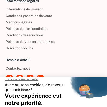
Informations légales
Informations de livraison
Conditions générales de vente
Mentions légales
Politique de confidentialité
Conditions de réductions
Politique de gestion des cookies
Gérer vos cookies
Besoin d'aide ?
Contactez-nous
International
🇪🇸
Espagne
🇩🇪
Allemagne