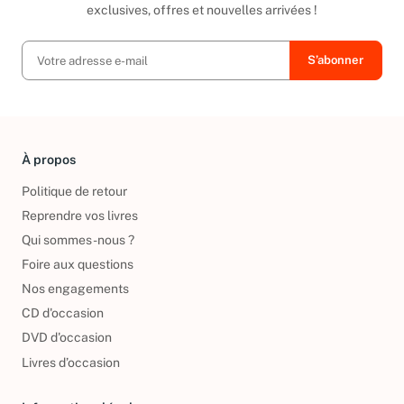
exclusives, offres et nouvelles arrivées !
À propos
Politique de retour
Reprendre vos livres
Qui sommes-nous ?
Foire aux questions
Nos engagements
CD d'occasion
DVD d'occasion
Livres d’occasion