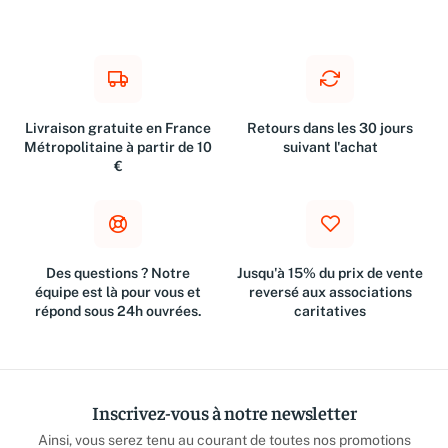
Livraison gratuite en France
Retours dans les 30 jours
Métropolitaine à partir de 10
suivant l'achat
€
Des questions ? Notre
Jusqu'à 15% du prix de vente
équipe est là pour vous et
reversé aux associations
répond sous 24h ouvrées.
caritatives
Inscrivez-vous à notre newsletter
Ainsi, vous serez tenu au courant de toutes nos promotions