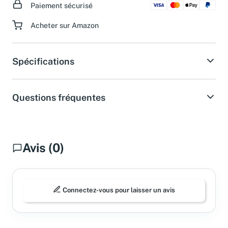
Paiement sécurisé
Acheter sur Amazon
Spécifications
Questions fréquentes
Avis (0)
Connectez-vous pour laisser un avis