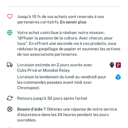
Jusqu'à 15 % de vos achats sont reversés à nos
partenaires caritatifs.
En savoir plus
Votre achat contribue à réaliser notre mission :
"diffuser la passion de la culture. Avec chacun, pour
tous". En offrant une seconde vie à ces produits, vous
réduisez le gaspillage de papier et soutenez les actions
de nos associations partenaires.
Livraison estimée en 2 jours ouvrés avec
Colis Privé et Mondial Relay.
Livraison le lendemain du lundi au vendredi pour
les commandes passées avant midi avec
Chronopost.
Retours jusqu'à 30 jours après l'achat
Besoin d'aide ?
Obtenez une réponse de notre service
d'assistance dans les 24 heures pendant les jours
ouvrables.