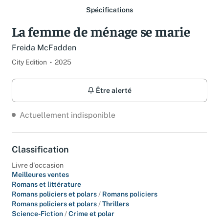
Spécifications
La femme de ménage se marie
Freida McFadden
City Edition
2025
Être alerté
Actuellement indisponible
Classification
Livre d'occasion
Meilleures ventes
Romans et littérature
Romans policiers et polars
/
Romans policiers
Romans policiers et polars
/
Thrillers
Science-Fiction
/
Crime et polar