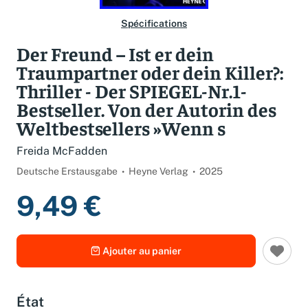
Spécifications
Der Freund – Ist er dein
Traumpartner oder dein Killer?:
Thriller - Der SPIEGEL-Nr.1-
Bestseller. Von der Autorin des
Weltbestsellers »Wenn s
Freida McFadden
Deutsche Erstausgabe
Heyne Verlag
2025
9,49 €
Ajouter au panier
État