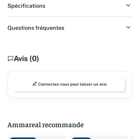
Spécifications
Questions fréquentes
Avis (0)
Connectez-vous pour laisser un avis
Ammareal recommande