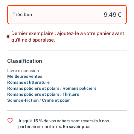
9,49 €
Très bon
Dernier exemplaire : ajoutez-le à votre panier avant
qu'il ne disparaisse.
Classification
Livre d'occasion
Meilleures ventes
Romans et littérature
Romans policiers et polars
/
Romans policiers
Romans policiers et polars
/
Thrillers
Science-Fiction
/
Crime et polar
Jusqu'à 15 % de vos achats sont reversés à nos
partenaires caritatifs.
En savoir plus