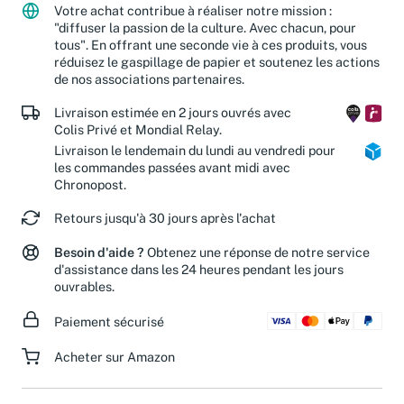
Votre achat contribue à réaliser notre mission :
"diffuser la passion de la culture. Avec chacun, pour
tous". En offrant une seconde vie à ces produits, vous
réduisez le gaspillage de papier et soutenez les actions
de nos associations partenaires.
Livraison estimée en 2 jours ouvrés avec
Colis Privé et Mondial Relay.
Livraison le lendemain du lundi au vendredi pour
les commandes passées avant midi avec
Chronopost.
Retours jusqu'à 30 jours après l'achat
Besoin d'aide ?
Obtenez une réponse de notre service
d'assistance dans les 24 heures pendant les jours
ouvrables.
Paiement sécurisé
Acheter sur Amazon