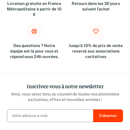
Livraison gratuite en France
Retours dans les 30 jours
Métropolitaine à partir de 10
suivant l'achat
€
Des questions ? Notre
Jusqu'à 15% du prix de vente
équipe est là pour vous et
reversé aux associations
répond sous 24h ouvrées.
caritatives
Inscrivez-vous à notre newsletter
Ainsi, vous serez tenu au courant de toutes nos promotions
exclusives, offres et nouvelles arrivées !