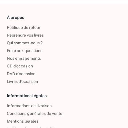
À propos
Politique de retour
Reprendre vos livres
Qui sommes-nous ?
Foire aux questions
Nos engagements
CD d'occasion
DVD d'occasion
Livres d’occasion
Informations légales
Informations de livraison
Conditions générales de vente
Mentions légales