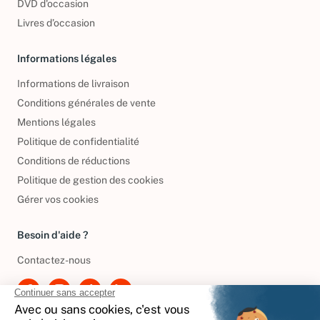
DVD d'occasion
Livres d’occasion
Informations légales
Informations de livraison
Conditions générales de vente
Mentions légales
Politique de confidentialité
Conditions de réductions
Politique de gestion des cookies
Gérer vos cookies
Besoin d'aide ?
Contactez-nous