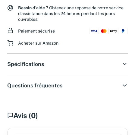
Besoin d'aide ?
Obtenez une réponse de notre service
d'assistance dans les 24 heures pendant les jours
ouvrables.
Paiement sécurisé
Acheter sur Amazon
Spécifications
Questions fréquentes
Avis (0)