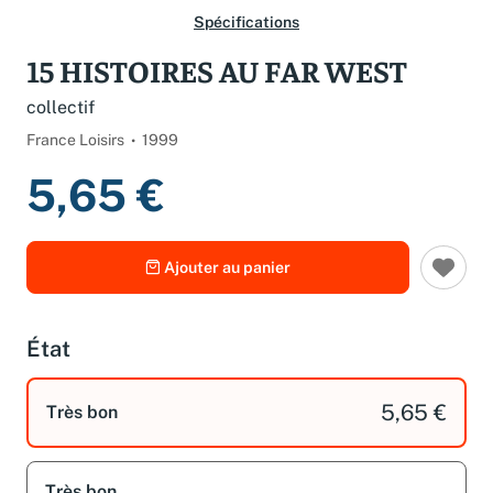
Spécifications
15 HISTOIRES AU FAR WEST
collectif
France Loisirs
1999
5,65 €
Ajouter au panier
État
5,65 €
Très bon
Très bon