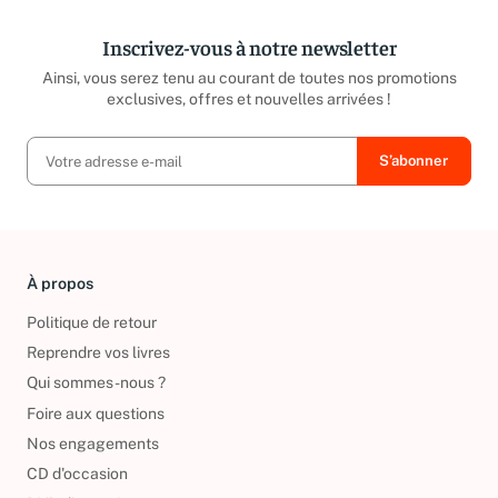
Inscrivez-vous à notre newsletter
Ainsi, vous serez tenu au courant de toutes nos promotions
exclusives, offres et nouvelles arrivées !
À propos
Politique de retour
Reprendre vos livres
Qui sommes-nous ?
Foire aux questions
Nos engagements
CD d'occasion