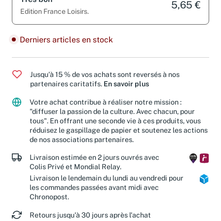
5,65 €
Edition France Loisirs.
Derniers articles en stock
Jusqu'à 15 % de vos achats sont reversés à nos
partenaires caritatifs.
En savoir plus
Votre achat contribue à réaliser notre mission :
"diffuser la passion de la culture. Avec chacun, pour
tous". En offrant une seconde vie à ces produits, vous
réduisez le gaspillage de papier et soutenez les actions
de nos associations partenaires.
Livraison estimée en 2 jours ouvrés avec
Colis Privé et Mondial Relay.
Livraison le lendemain du lundi au vendredi pour
les commandes passées avant midi avec
Chronopost.
Retours jusqu'à 30 jours après l'achat