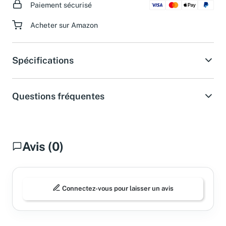
Paiement sécurisé
Acheter sur Amazon
Spécifications
Questions fréquentes
Avis (0)
Connectez-vous pour laisser un avis