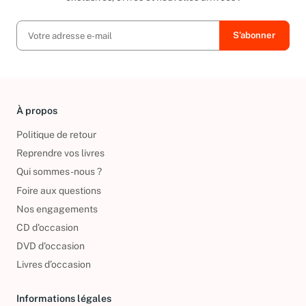
À propos
Politique de retour
Reprendre vos livres
Qui sommes-nous ?
Foire aux questions
Nos engagements
CD d'occasion
DVD d'occasion
Livres d’occasion
Informations légales