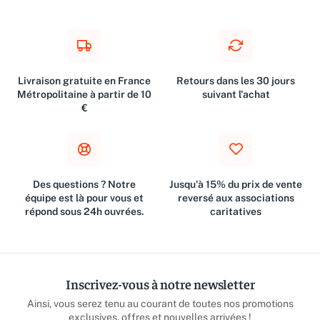
Livraison gratuite en France
Retours dans les 30 jours
Métropolitaine à partir de 10
suivant l'achat
€
Des questions ? Notre
Jusqu'à 15% du prix de vente
équipe est là pour vous et
reversé aux associations
répond sous 24h ouvrées.
caritatives
Inscrivez-vous à notre newsletter
Ainsi, vous serez tenu au courant de toutes nos promotions
exclusives, offres et nouvelles arrivées !