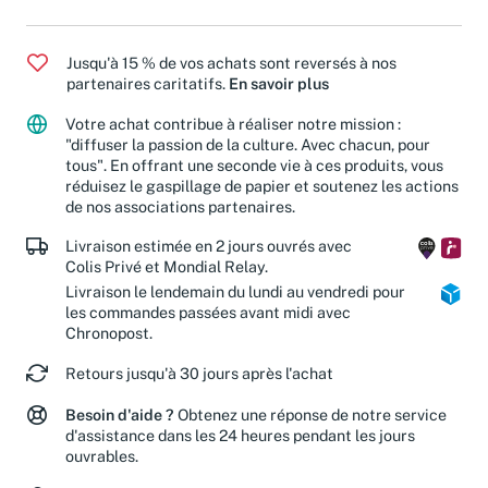
Jusqu'à 15 % de vos achats sont reversés à nos
partenaires caritatifs.
En savoir plus
Votre achat contribue à réaliser notre mission :
"diffuser la passion de la culture. Avec chacun, pour
tous". En offrant une seconde vie à ces produits, vous
réduisez le gaspillage de papier et soutenez les actions
de nos associations partenaires.
Livraison estimée en 2 jours ouvrés avec
Colis Privé et Mondial Relay.
Livraison le lendemain du lundi au vendredi pour
les commandes passées avant midi avec
Chronopost.
Retours jusqu'à 30 jours après l'achat
Besoin d'aide ?
Obtenez une réponse de notre service
d'assistance dans les 24 heures pendant les jours
ouvrables.