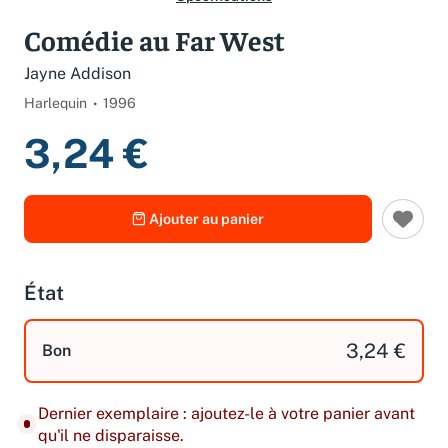
Comédie au Far West
Jayne Addison
Harlequin
1996
3,24 €
Ajouter au panier
État
3,24 €
Bon
Dernier exemplaire : ajoutez-le à votre panier avant
qu'il ne disparaisse.