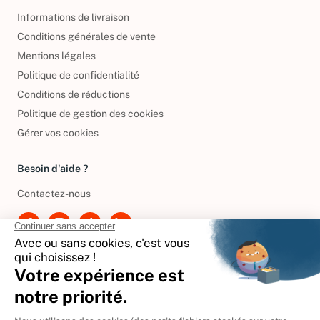
Informations de livraison
Conditions générales de vente
Mentions légales
Politique de confidentialité
Conditions de réductions
Politique de gestion des cookies
Gérer vos cookies
Besoin d'aide ?
Contactez-nous
International
🇪🇸
Espagne
🇩🇪
Allemagne