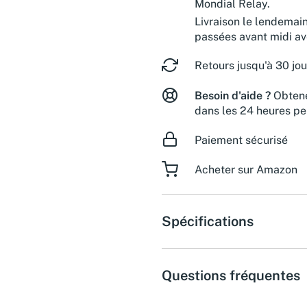
Mondial Relay.
Livraison le lendemai
passées avant midi a
Retours jusqu'à 30 jou
Besoin d'aide ?
Obtene
dans les 24 heures pe
Paiement sécurisé
Acheter sur Amazon
Spécifications
Questions fréquentes