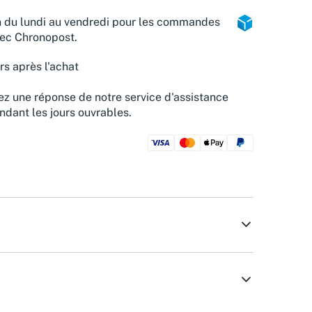
n du lundi au vendredi pour les commandes
vec Chronopost.
rs après l'achat
z une réponse de notre service d'assistance
ndant les jours ouvrables.