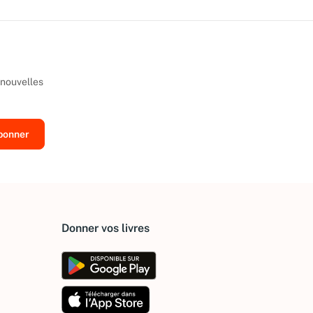
 nouvelles
Donner vos livres