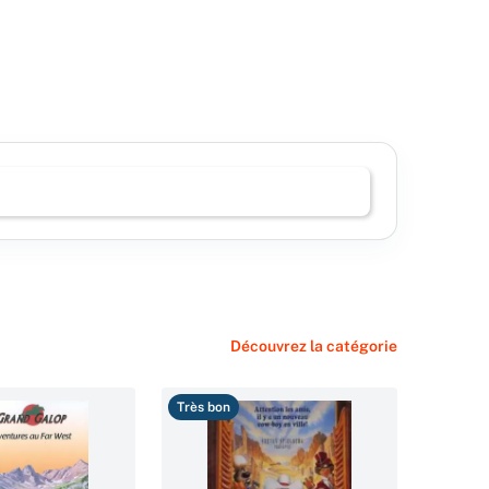
Découvrez la catégorie
Très bon