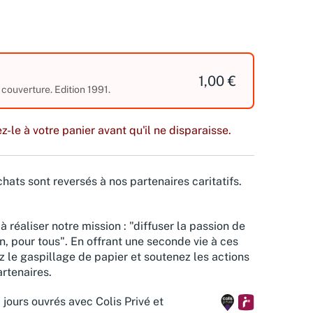
1,00 €
 couverture. Edition 1991.
z-le à votre panier avant qu'il ne disparaisse.
hats sont reversés à nos partenaires caritatifs.
à réaliser notre mission : "diffuser la passion de
n, pour tous". En offrant une seconde vie à ces
z le gaspillage de papier et soutenez les actions
rtenaires.
 jours ouvrés avec Colis Privé et