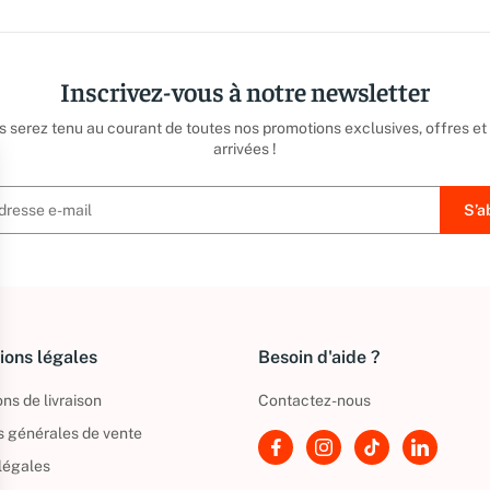
Inscrivez-vous à notre newsletter
us serez tenu au courant de toutes nos promotions exclusives, offres et
arrivées !
ions légales
Besoin d'aide ?
ns de livraison
Contactez-nous
s générales de vente
légales