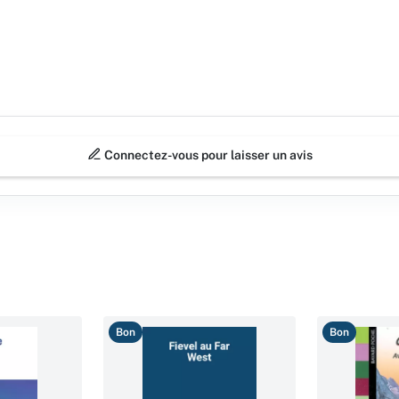
Connectez-vous pour laisser un avis
Bon
Bon