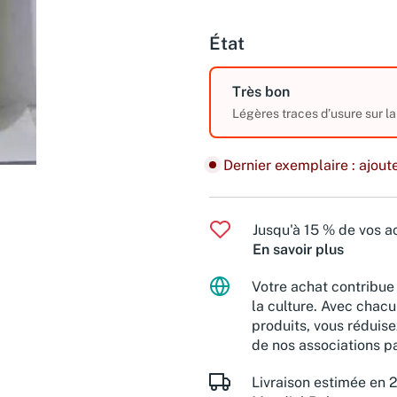
État
Très bon
Légères traces d’usure sur la
Dernier exemplaire : ajoute
Jusqu'à 15 % de vos ac
En savoir plus
Votre achat contribue 
la culture. Avec chacu
produits, vous réduise
de nos associations pa
Livraison estimée en 2