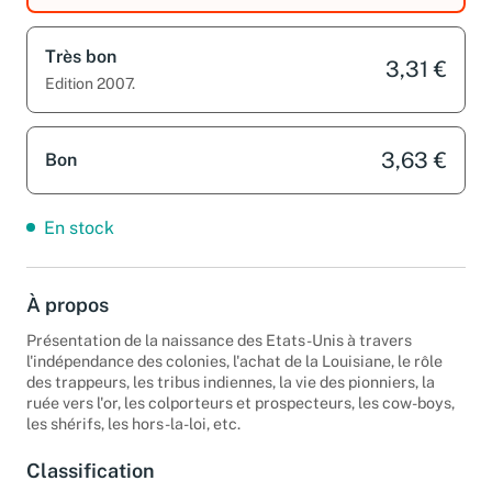
Très bon
3,31 €
Edition 2007.
3,63 €
Bon
En stock
À propos
Présentation de la naissance des Etats-Unis à travers
l'indépendance des colonies, l'achat de la Louisiane, le rôle
des trappeurs, les tribus indiennes, la vie des pionniers, la
ruée vers l'or, les colporteurs et prospecteurs, les cow-boys,
les shérifs, les hors-la-loi, etc.
Classification