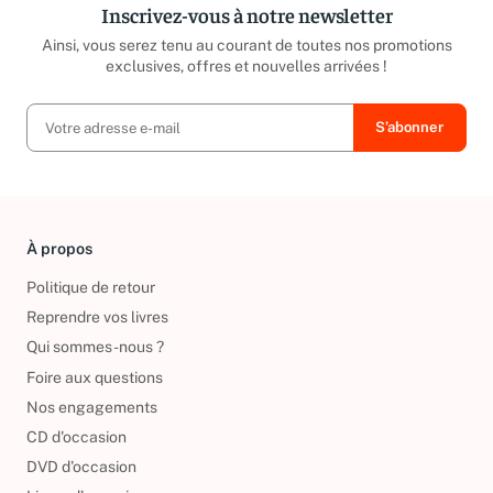
Inscrivez-vous à notre newsletter
Ainsi, vous serez tenu au courant de toutes nos promotions
exclusives, offres et nouvelles arrivées !
À propos
Politique de retour
Reprendre vos livres
Qui sommes-nous ?
Foire aux questions
Nos engagements
CD d'occasion
DVD d'occasion