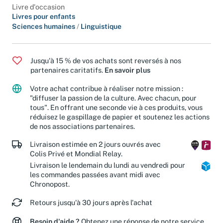
Livre d'occasion
Livres pour enfants
Sciences humaines
/
Linguistique
Jusqu'à 15 % de vos achats sont reversés à nos
partenaires caritatifs.
En savoir plus
Votre achat contribue à réaliser notre mission :
"diffuser la passion de la culture. Avec chacun, pour
tous". En offrant une seconde vie à ces produits, vous
réduisez le gaspillage de papier et soutenez les actions
de nos associations partenaires.
Livraison estimée en 2 jours ouvrés avec
Colis Privé et Mondial Relay.
Livraison le lendemain du lundi au vendredi pour
les commandes passées avant midi avec
Chronopost.
Retours jusqu'à 30 jours après l'achat