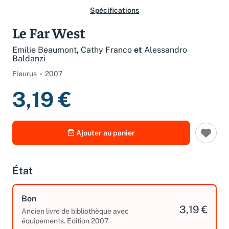
Spécifications
Le Far West
Emilie Beaumont
,
Cathy Franco
et
Alessandro
Baldanzi
Fleurus
2007
3,19 €
Ajouter au panier
État
Bon
3,19 €
Ancien livre de bibliothèque avec
équipements. Edition 2007.