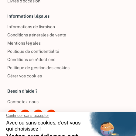
Livres d’occasion
Informations légales
Informations de livraison
Conditions générales de vente
Mentions légales
Politique de confidentialité
Conditions de réductions
Politique de gestion des cookies
Gérer vos cookies
Besoin d'aide ?
Contactez-nous
International