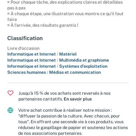
Sécuriser la tablette
¤ Pour chaque tâche, des explications claires et détaillées
pas à pas
¤ À chaque étape, une illustration vous montre ce qu'il faut
faire
¤ À l'arrivée, des résultats garantis !
Classification
Livre d'occasion
Informatique et Internet
/
Matériel
Informatique et Internet
/
Multimédia et graphisme
Informatique et Internet
/
Systèmes d'exploitation
Sciences humaines
/
Médias et communication
Jusqu'à 15 % de vos achats sont reversés à nos
partenaires caritatifs.
En savoir plus
Votre achat contribue à réaliser notre mission :
"diffuser la passion de la culture. Avec chacun, pour
tous". En offrant une seconde vie à ces produits, vous
réduisez le gaspillage de papier et soutenez les actions