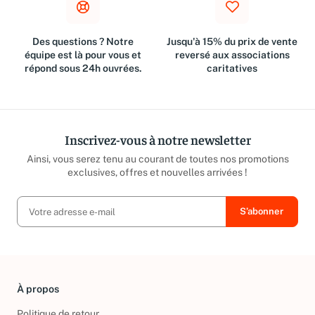
Des questions ? Notre
Jusqu'à 15% du prix de vente
équipe est là pour vous et
reversé aux associations
répond sous 24h ouvrées.
caritatives
Inscrivez-vous à notre newsletter
Ainsi, vous serez tenu au courant de toutes nos promotions
exclusives, offres et nouvelles arrivées !
À propos