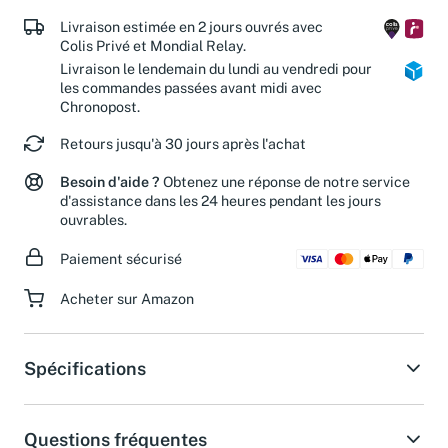
de nos associations partenaires.
Livraison estimée en 2 jours ouvrés avec
Colis Privé et Mondial Relay.
Livraison le lendemain du lundi au vendredi pour
les commandes passées avant midi avec
Chronopost.
Retours jusqu'à 30 jours après l'achat
Besoin d'aide ?
Obtenez une réponse de notre service
d'assistance dans les 24 heures pendant les jours
ouvrables.
Paiement sécurisé
Acheter sur Amazon
Spécifications