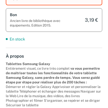
équipements. Edition 2015.
Bon
3,19 €
Ancien livre de bibliothèque avec
équipements. Edition 2015.
En stock
À propos
Tablettes Samsung Galaxy
Entièrement visuel, ce livre très complet
va vous permettre
de maîtriser toutes les fonctionnalités de votre tablette
Samsung Galaxy, sans perdre de temps. Vous serez guidé
étape par étape pour réaliser plus de 200 tâches :
Démarrer et régler la Galaxy Apprivoiser et personnaliser la
tablette Téléphoner et échanger des messages Naviguer sur
le Web Lire de la musique, des vidéos, des livres
Photographier et filmer S'organiser, se repérer et se diriger