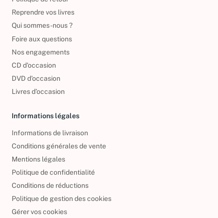
Politique de retour
Reprendre vos livres
Qui sommes-nous ?
Foire aux questions
Nos engagements
CD d'occasion
DVD d'occasion
Livres d’occasion
Informations légales
Informations de livraison
Conditions générales de vente
Mentions légales
Politique de confidentialité
Conditions de réductions
Politique de gestion des cookies