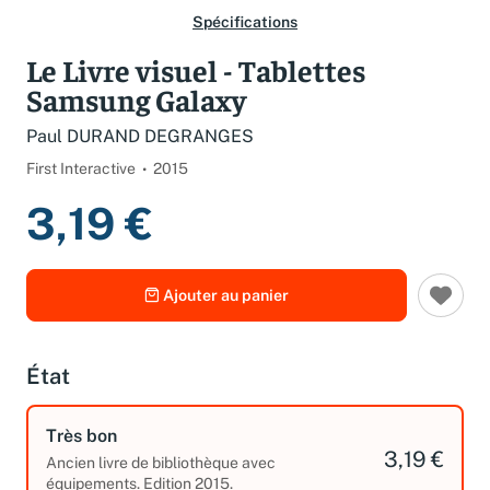
Spécifications
Le Livre visuel - Tablettes
Samsung Galaxy
Paul DURAND DEGRANGES
First Interactive
2015
3,19 €
Ajouter au panier
État
Très bon
3,19 €
Ancien livre de bibliothèque avec