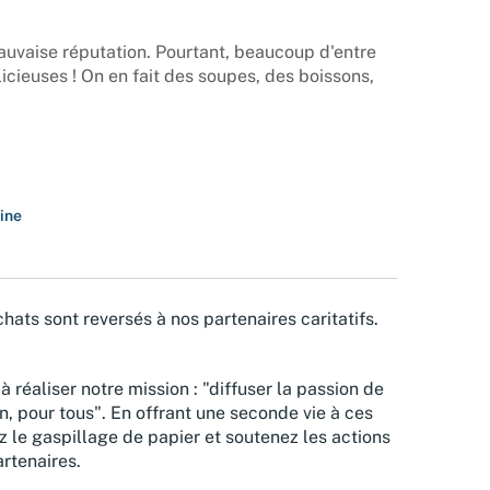
uvaise réputation. Pourtant, beaucoup d'entre
icieuses ! On en fait des soupes, des boissons,
sine
hats sont reversés à nos partenaires caritatifs.
à réaliser notre mission : "diffuser la passion de
n, pour tous". En offrant une seconde vie à ces
z le gaspillage de papier et soutenez les actions
rtenaires.