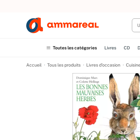
UN ACHAT
Toutes les catégories
Livres
CD
Accueil
Tous les produits
Livres d’occasion
Cuisine