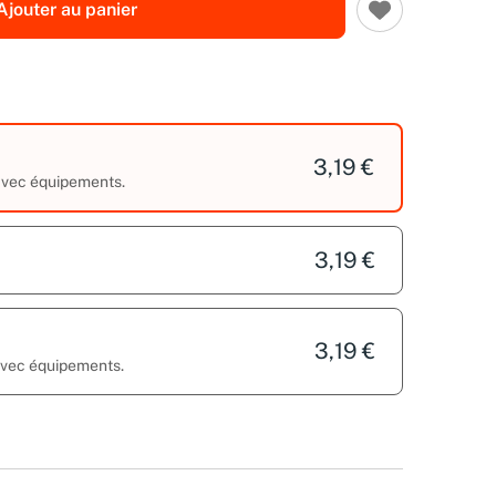
Ajouter au panier
3,19 €
 avec équipements.
3,19 €
3,19 €
 avec équipements.