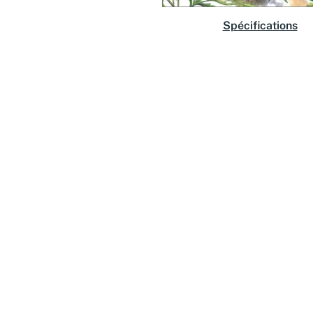
Spécifications