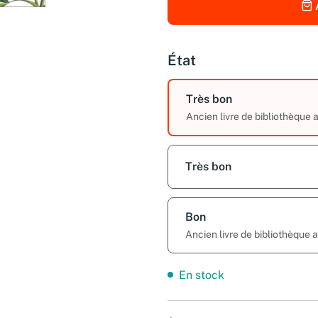
État
Très bon
Ancien livre de bibliothèque
Très bon
Bon
Ancien livre de bibliothèque
En stock