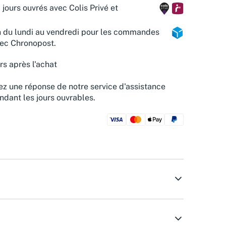
 jours ouvrés avec Colis Privé et
n du lundi au vendredi pour les commandes
vec Chronopost.
rs après l'achat
z une réponse de notre service d'assistance
ndant les jours ouvrables.