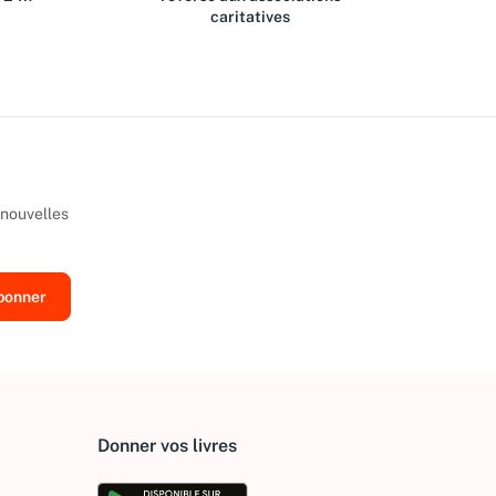
caritatives
 nouvelles
Donner vos livres