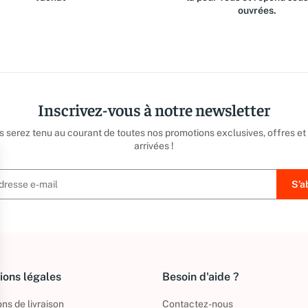
ouvrées.
Inscrivez-vous à notre newsletter
us serez tenu au courant de toutes nos promotions exclusives, offres et
arrivées !
ions légales
Besoin d'aide ?
ns de livraison
Contactez-nous