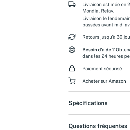
Livraison estimée en 2
Mondial Relay.
Livraison le lendemai
passées avant midi a
Retours jusqu'à 30 jou
Besoin d'aide ?
Obtene
dans les 24 heures pe
Paiement sécurisé
Acheter sur Amazon
Spécifications
Questions fréquentes