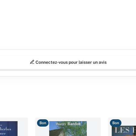
Connectez-vous pour laisser un avis
Bon
Bon