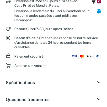
Livraison estimée en 2 jours ouvrés avec
Colis Privé et Mondial Relay.
Livraison le lendemain du lundi au vendredi pour
les commandes passées avant midi avec
Chronopost.
Retours jusqu'à 30 jours après l'achat
Besoin d'aide ?
Obtenez une réponse de notre service
d'assistance dans les 24 heures pendant les jours
ouvrables.
Paiement sécurisé
Acheter sur Amazon
Spécifications
Questions fréquentes