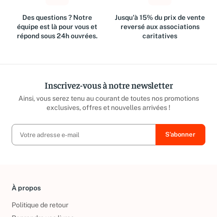
Des questions ? Notre
Jusqu'à 15% du prix de vente
équipe est là pour vous et
reversé aux associations
répond sous 24h ouvrées.
caritatives
Inscrivez-vous à notre newsletter
Ainsi, vous serez tenu au courant de toutes nos promotions
exclusives, offres et nouvelles arrivées !
À propos
Politique de retour