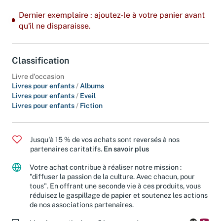
Dernier exemplaire : ajoutez-le à votre panier avant
qu'il ne disparaisse.
Classification
Livre d'occasion
Livres pour enfants
/
Albums
Livres pour enfants
/
Eveil
Livres pour enfants
/
Fiction
Jusqu'à 15 % de vos achats sont reversés à nos
partenaires caritatifs.
En savoir plus
Votre achat contribue à réaliser notre mission :
"diffuser la passion de la culture. Avec chacun, pour
tous". En offrant une seconde vie à ces produits, vous
réduisez le gaspillage de papier et soutenez les actions
de nos associations partenaires.