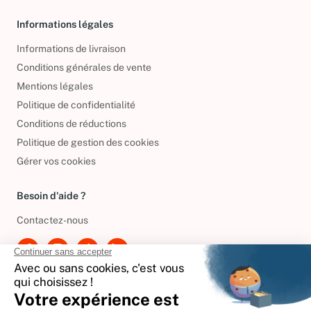
Informations légales
Informations de livraison
Conditions générales de vente
Mentions légales
Politique de confidentialité
Conditions de réductions
Politique de gestion des cookies
Gérer vos cookies
Besoin d'aide ?
Contactez-nous
International