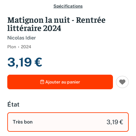
Spécifications
Matignon la nuit - Rentrée
littéraire 2024
Nicolas Idier
Plon
2024
3,19 €
Ajouter au panier
État
3,19 €
Très bon