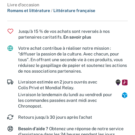
Livre d'occasion
Romans et littérature
/
Littérature française
Jusqu'à 15 % de vos achats sont reversés à nos
partenaires caritatifs.
En savoir plus
Votre achat contribue à réaliser notre mission :
"diffuser la passion de la culture. Avec chacun, pour
tous". En offrant une seconde vie à ces produits, vous
réduisez le gaspillage de papier et soutenez les actions
de nos associations partenaires.
Livraison estimée en 2 jours ouvrés avec
Colis Privé et Mondial Relay.
Livraison le lendemain du lundi au vendredi pour
les commandes passées avant midi avec
Chronopost.
Retours jusqu'à 30 jours après l'achat
Besoin d'aide ?
Obtenez une réponse de notre service