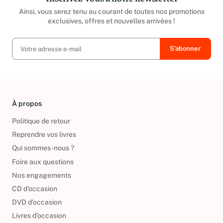
Inscrivez-vous à notre newsletter
Ainsi, vous serez tenu au courant de toutes nos promotions
exclusives, offres et nouvelles arrivées !
À propos
Politique de retour
Reprendre vos livres
Qui sommes-nous ?
Foire aux questions
Nos engagements
CD d'occasion
DVD d'occasion
Livres d’occasion