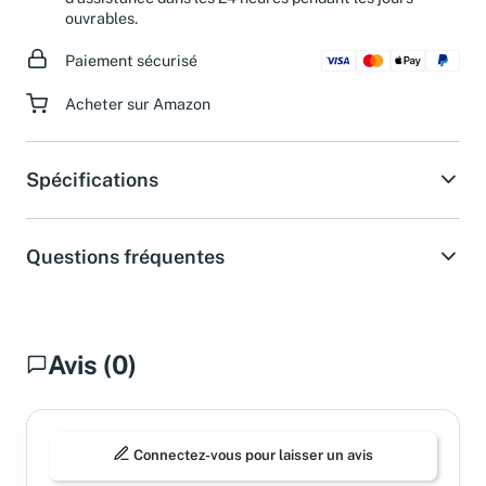
d'assistance dans les 24 heures pendant les jours
ouvrables.
Paiement sécurisé
Acheter sur Amazon
Spécifications
Questions fréquentes
Avis (0)
Connectez-vous pour laisser un avis