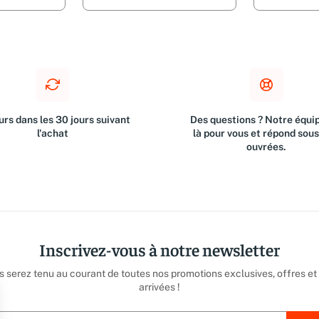
rs dans les 30 jours suivant
Des questions ? Notre équip
l'achat
là pour vous et répond sou
ouvrées.
Inscrivez-vous à notre newsletter
us serez tenu au courant de toutes nos promotions exclusives, offres et
arrivées !