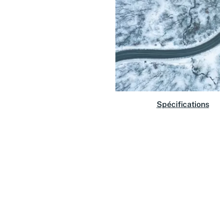
Spécifications