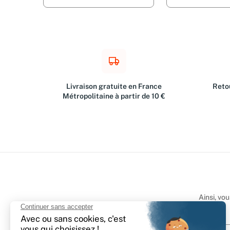
Livraison gratuite en France
Retou
Métropolitaine à partir de 10 €
Ainsi, vo