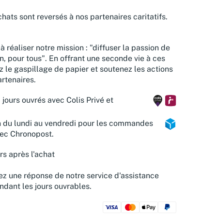
hats sont reversés à nos partenaires caritatifs.
à réaliser notre mission : "diffuser la passion de
n, pour tous". En offrant une seconde vie à ces
z le gaspillage de papier et soutenez les actions
rtenaires.
 jours ouvrés avec Colis Privé et
n du lundi au vendredi pour les commandes
vec Chronopost.
rs après l'achat
z une réponse de notre service d'assistance
ndant les jours ouvrables.