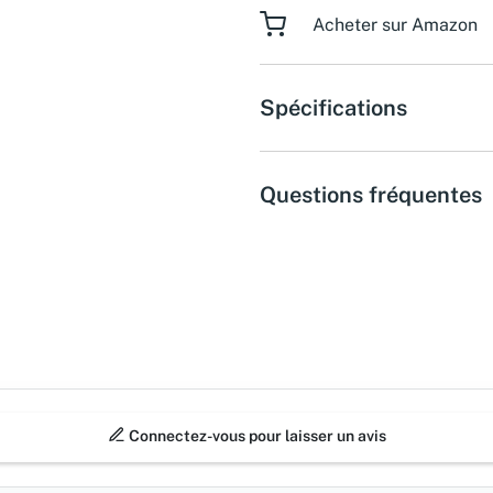
Acheter sur Amazon
Spécifications
Questions fréquentes
Connectez-vous pour laisser un avis