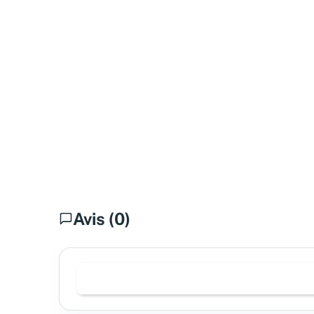
Avis (0)