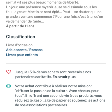
serf, il vit ses plus beaux moments de liberté.
Un jour, une présence mystérieuse se dissimule sous les
feuillages et Martin se sent épié... Peut-il se douter qu'une
grande aventure commence ? Pour une fois, c'est à lui qu'on
va demander de l'aide...
À partir de 11 ans
Classification
Livre d'occasion
Adolescents
/
Romans
Livres pour enfants
Jusqu'à 15 % de vos achats sont reversés à nos
partenaires caritatifs.
En savoir plus
Votre achat contribue à réaliser notre mission :
"diffuser la passion de la culture. Avec chacun, pour
tous". En offrant une seconde vie à ces produits, vous
réduisez le gaspillage de papier et soutenez les actions
de nos associations partenaires.