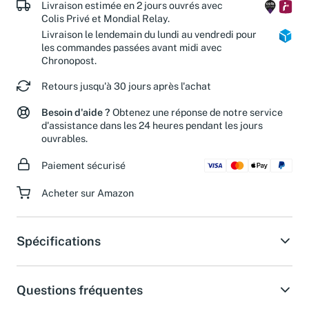
Livraison estimée en 2 jours ouvrés avec
Colis Privé et Mondial Relay.
Livraison le lendemain du lundi au vendredi pour
les commandes passées avant midi avec
Chronopost.
Retours jusqu'à 30 jours après l'achat
Besoin d'aide ?
Obtenez une réponse de notre service
d'assistance dans les 24 heures pendant les jours
ouvrables.
Paiement sécurisé
Acheter sur Amazon
Spécifications
Questions fréquentes