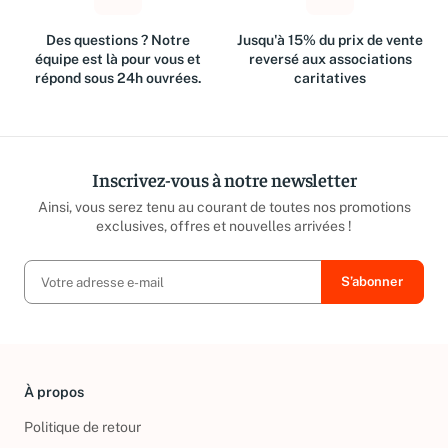
Des questions ? Notre
Jusqu'à 15% du prix de vente
équipe est là pour vous et
reversé aux associations
répond sous 24h ouvrées.
caritatives
Inscrivez-vous à notre newsletter
Ainsi, vous serez tenu au courant de toutes nos promotions
exclusives, offres et nouvelles arrivées !
À propos
Politique de retour