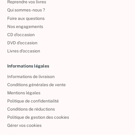
Reprendre vos livres
Qui sommes-nous ?
Foire aux questions
Nos engagements
CD d'occasion
DVD d'occasion
Livres d’occasion
Informations légales
Informations de livraison
Conditions générales de vente
Mentions légales
Politique de confidentialité
Conditions de réductions
Politique de gestion des cookies
Gérer vos cookies