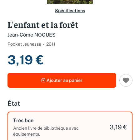
Spécifications
L'enfant et la forêt
Jean-Côme NOGUES
Pocket Jeunesse
2011
3,19 €
Ajouter au panier
État
Très bon
3,19 €
Ancien livre de bibliothèque avec
équipements.