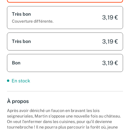
Très bon
3,19 €
Couverture différente.
3,19 €
Très bon
3,19 €
Bon
En stock
À propos
Après avoir déniché un faucon en bravant les lois
seigneuriales, Martin s'oppose une nouvelle fois au château.
On veut l'enfermer dans les cuisines, pour qu'il devienne
tournebroche ! Il ne pourra plus parcourir la forêt où, jeune