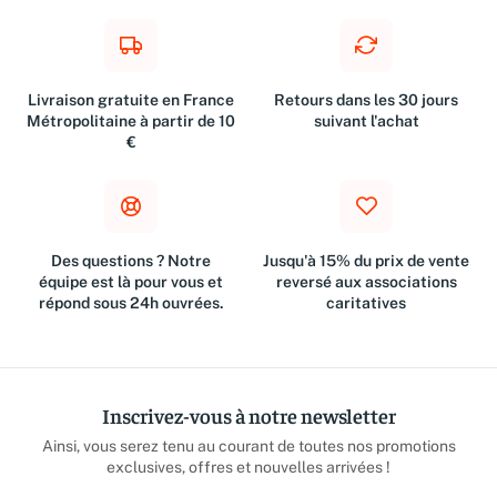
Livraison gratuite en France
Retours dans les 30 jours
Métropolitaine à partir de 10
suivant l'achat
€
Des questions ? Notre
Jusqu'à 15% du prix de vente
équipe est là pour vous et
reversé aux associations
répond sous 24h ouvrées.
caritatives
Inscrivez-vous à notre newsletter
Ainsi, vous serez tenu au courant de toutes nos promotions
exclusives, offres et nouvelles arrivées !