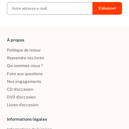
À propos
Politique de retour
Reprendre vos livres
Qui sommes-nous ?
Foire aux questions
Nos engagements
CD d'occasion
DVD d'occasion
Livres d’occasion
Informations légales