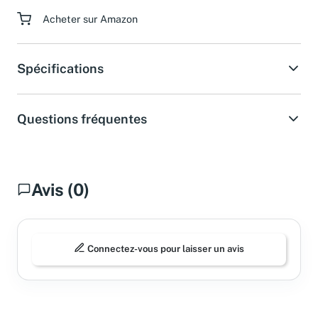
Paiement sécurisé
Acheter sur Amazon
Spécifications
Questions fréquentes
Avis (0)
Connectez-vous pour laisser un avis