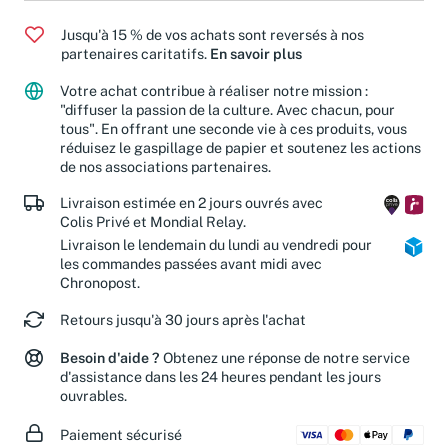
Jusqu'à 15 % de vos achats sont reversés à nos
partenaires caritatifs.
En savoir plus
Votre achat contribue à réaliser notre mission :
"diffuser la passion de la culture. Avec chacun, pour
tous". En offrant une seconde vie à ces produits, vous
réduisez le gaspillage de papier et soutenez les actions
de nos associations partenaires.
Livraison estimée en 2 jours ouvrés avec
Colis Privé et Mondial Relay.
Livraison le lendemain du lundi au vendredi pour
les commandes passées avant midi avec
Chronopost.
Retours jusqu'à 30 jours après l'achat
Besoin d'aide ?
Obtenez une réponse de notre service
d'assistance dans les 24 heures pendant les jours
ouvrables.