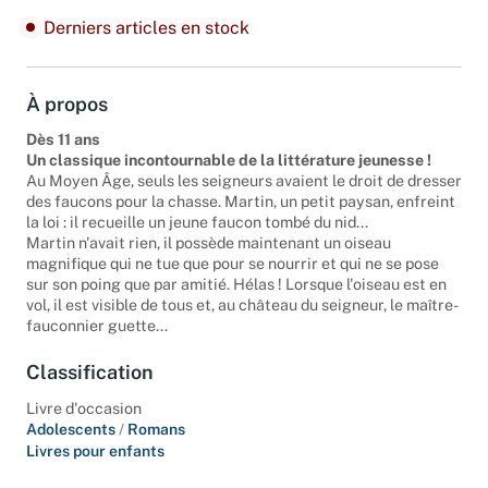
Derniers articles en stock
À propos
Dès 11 ans
Un classique incontournable de la littérature jeunesse !
Au Moyen Âge, seuls les seigneurs avaient le droit de dresser
des faucons pour la chasse. Martin, un petit paysan, enfreint
la loi : il recueille un jeune faucon tombé du nid...
Martin n'avait rien, il possède maintenant un oiseau
magnifique qui ne tue que pour se nourrir et qui ne se pose
sur son poing que par amitié. Hélas ! Lorsque l'oiseau est en
vol, il est visible de tous et, au château du seigneur, le maître-
fauconnier guette...
Classification
Livre d'occasion
Adolescents
/
Romans
Livres pour enfants