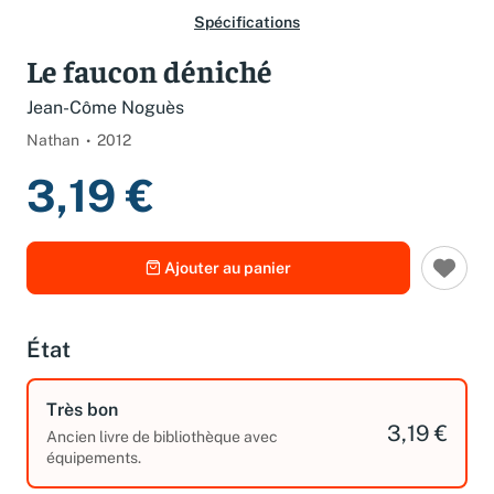
Spécifications
Le faucon déniché
Jean-Côme Noguès
Nathan
2012
3,19 €
Ajouter au panier
État
Très bon
3,19 €
Ancien livre de bibliothèque avec
équipements.