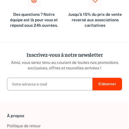
Des questions ? Notre
Jusqu'à 15% du prix de vente
équipe est là pour vous et
reversé aux associations
répond sous 24h ouvrées.
caritatives
Inscrivez-vous à notre newsletter
Ainsi, vous serez tenu au courant de toutes nos promotions
exclusives, offres et nouvelles arrivées !
À propos
Politique de retour