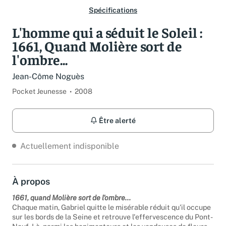
Spécifications
L'homme qui a séduit le Soleil :
1661, Quand Molière sort de
l'ombre...
Jean-Côme Noguès
Pocket Jeunesse
2008
Être alerté
Actuellement indisponible
À propos
1661, quand Molière sort de l'ombre...
Chaque matin, Gabriel quitte le misérable réduit qu'il occupe
sur les bords de la Seine et retrouve l'effervescence du Pont-