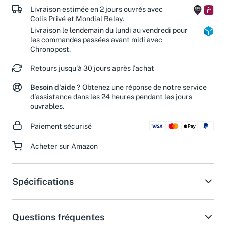
Livraison estimée en 2 jours ouvrés avec
Colis Privé et Mondial Relay.
Livraison le lendemain du lundi au vendredi pour
les commandes passées avant midi avec
Chronopost.
Retours jusqu'à 30 jours après l'achat
Besoin d'aide ?
Obtenez une réponse de notre service
d'assistance dans les 24 heures pendant les jours
ouvrables.
Paiement sécurisé
Acheter sur Amazon
Spécifications
Questions fréquentes