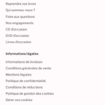
Reprendre vos livres
Qui sommes-nous ?
Foire aux questions
Nos engagements
CD d'occasion
DVD d'occasion
Livres d’occasion
Informations légales
Informations de livraison
Conditions générales de vente
Mentions légales
Politique de confidentialité
Conditions de réductions
Politique de gestion des cookies
Gérer vos cookies