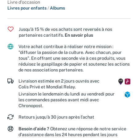
Livre d'occasion
Livres pour enfants
/
Albums
Jusqu'à 15 % de vos achats sont reversés à nos
partenaires caritatifs.
En savoir plus
Votre achat contribue à réaliser notre mission :
"diffuser la passion de la culture. Avec chacun, pour
tous". En offrant une seconde vie à ces produits, vous
réduisez le gaspillage de papier et soutenez les actions
de nos associations partenaires.
Livraison estimée en 2 jours ouvrés avec
Colis Privé et Mondial Relay.
Livraison le lendemain du lundi au vendredi pour
les commandes passées avant midi avec
Chronopost.
Retours jusqu'à 30 jours après l'achat
Besoin d'aide ?
Obtenez une réponse de notre service