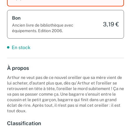
équipements.
Bon
3,19 €
Ancien livre de bibliothèque avec
équipements. Edition 2006.
En stock
À propos
Arthur ne veut pas de ce nouvel oreiller que sa mère vient de
lui acheter, d'autant plus que, dès qu'Arthur et l'oreiller se
retrouvent en tête à tête, l'oreiller le mord subitement ! Ça ne
va pas se passer comme ça. Une bagarre s'ensuit entre le
coussin et le petit garçon, bagarre qui finit dans un grand
éclat de rire. Après tout, il n'est pas si mal cet oreiller : il est
tout doux.
Classification