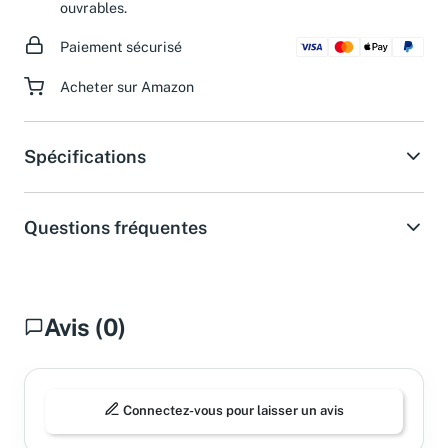
d'assistance dans les 24 heures pendant les jours
ouvrables.
Paiement sécurisé
Acheter sur Amazon
Spécifications
Questions fréquentes
Avis (0)
Connectez-vous pour laisser un avis