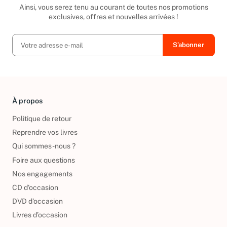
Inscrivez-vous à notre newsletter
Ainsi, vous serez tenu au courant de toutes nos promotions
exclusives, offres et nouvelles arrivées !
À propos
Politique de retour
Reprendre vos livres
Qui sommes-nous ?
Foire aux questions
Nos engagements
CD d'occasion
DVD d'occasion
Livres d’occasion