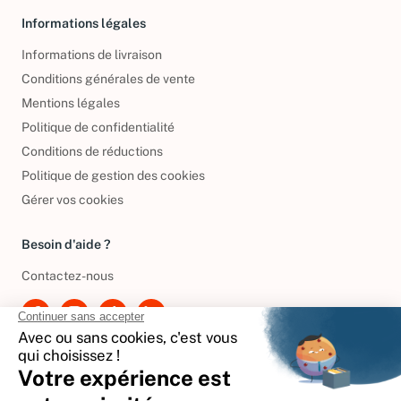
Informations légales
Informations de livraison
Conditions générales de vente
Mentions légales
Politique de confidentialité
Conditions de réductions
Politique de gestion des cookies
Gérer vos cookies
Besoin d'aide ?
Contactez-nous
International
🇪🇸
Espagne