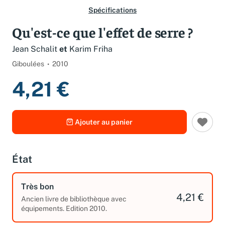
Spécifications
Qu'est-ce que l'effet de serre ?
Jean Schalit
et
Karim Friha
Giboulées
2010
4,21 €
Ajouter au panier
État
Très bon
4,21 €
Ancien livre de bibliothèque avec
équipements. Edition 2010.