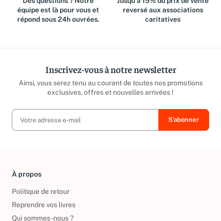
Des questions ? Notre
Jusqu'à 15% du prix de vente
équipe est là pour vous et
reversé aux associations
répond sous 24h ouvrées.
caritatives
Inscrivez-vous à notre newsletter
Ainsi, vous serez tenu au courant de toutes nos promotions
exclusives, offres et nouvelles arrivées !
À propos
Politique de retour
Reprendre vos livres