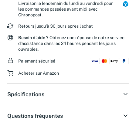
Colis Privé et Mondial Relay.
Livraison le lendemain du lundi au vendredi pour
les commandes passées avant midi avec
Chronopost.
Retours jusqu'à 30 jours après l'achat
Besoin d'aide ?
Obtenez une réponse de notre service
d'assistance dans les 24 heures pendant les jours
ouvrables.
Paiement sécurisé
Acheter sur Amazon
Spécifications
Questions fréquentes