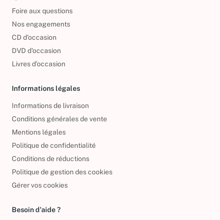
Qui sommes-nous ?
Foire aux questions
Nos engagements
CD d'occasion
DVD d'occasion
Livres d’occasion
Informations légales
Informations de livraison
Conditions générales de vente
Mentions légales
Politique de confidentialité
Conditions de réductions
Politique de gestion des cookies
Gérer vos cookies
Besoin d'aide ?