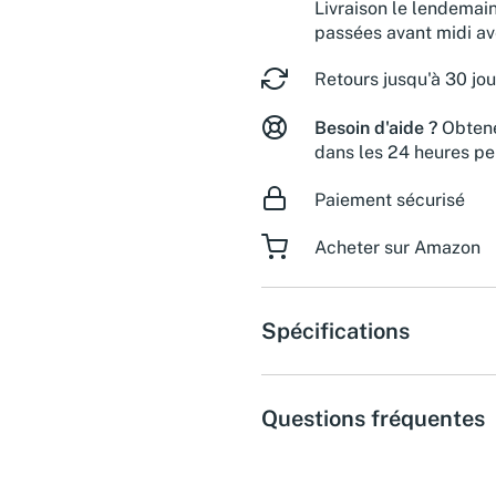
Livraison le lendemai
passées avant midi a
Retours jusqu'à 30 jou
Besoin d'aide ?
Obtene
dans les 24 heures pe
Paiement sécurisé
Acheter sur Amazon
Spécifications
Questions fréquentes