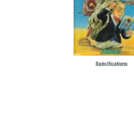
Spécifications