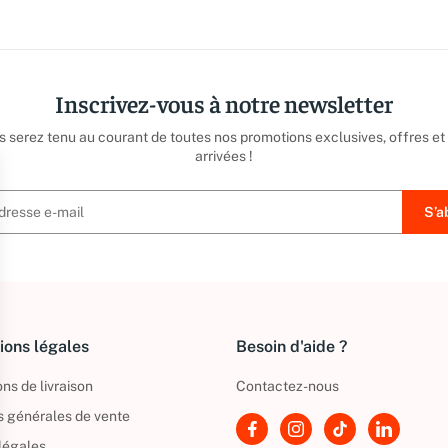
Inscrivez-vous à notre newsletter
us serez tenu au courant de toutes nos promotions exclusives, offres et
arrivées !
ions légales
Besoin d'aide ?
ns de livraison
Contactez-nous
s générales de vente
légales