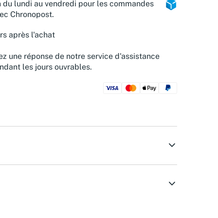
n du lundi au vendredi pour les commandes
vec Chronopost.
rs après l'achat
z une réponse de notre service d'assistance
ndant les jours ouvrables.