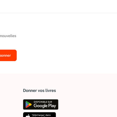
 nouvelles
Donner vos livres