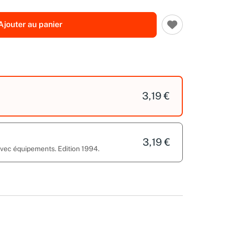
Ajouter au panier
3,19 €
3,19 €
avec équipements. Edition 1994.