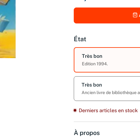
État
Très bon
Edition 1994.
Très bon
Ancien livre de bibliothèque 
Derniers articles en stock
À propos