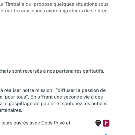
la Timbalie qui propose quelques situations sous
permettre aux jeunes explomigrateurs de se tirer
hats sont reversés à nos partenaires caritatifs.
à réaliser notre mission : "diffuser la passion de
n, pour tous". En offrant une seconde vie à ces
z le gaspillage de papier et soutenez les actions
rtenaires.
 jours ouvrés avec Colis Privé et