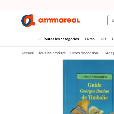
UN ACHAT
Toutes les catégories
Livres
CD
Accueil
Tous les produits
Livres d’occasion
Livres