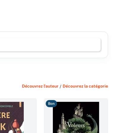
Découvrez l'auteur
/
Découvrez la catégorie
Bon