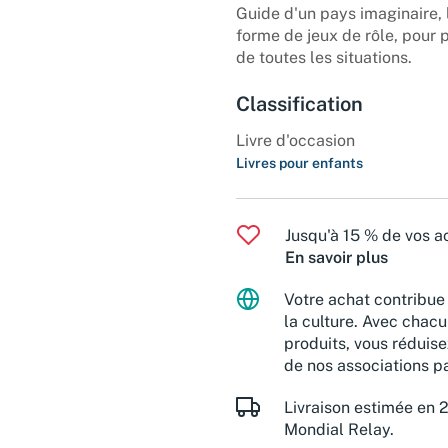
Guide d'un pays imaginaire, 
forme de jeux de rôle, pour 
de toutes les situations.
Classification
Livre d'occasion
Livres pour enfants
Jusqu'à 15 % de vos ac
En savoir plus
Votre achat contribue 
la culture. Avec chacu
produits, vous réduise
de nos associations pa
Livraison estimée en 2
Mondial Relay.