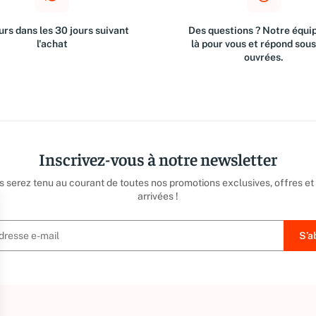
rs dans les 30 jours suivant
Des questions ? Notre équip
l'achat
là pour vous et répond sou
ouvrées.
Inscrivez-vous à notre newsletter
us serez tenu au courant de toutes nos promotions exclusives, offres et
arrivées !