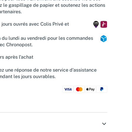
z le gaspillage de papier et soutenez les actions
rtenaires.
 jours ouvrés avec Colis Privé et
n du lundi au vendredi pour les commandes
vec Chronopost.
rs après l'achat
z une réponse de notre service d'assistance
ndant les jours ouvrables.