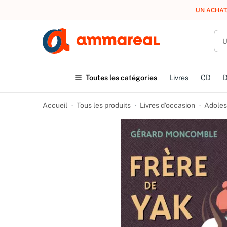
UN ACHAT
Toutes les catégories
Livres
CD
Accueil
Tous les produits
Livres d’occasion
Adoles