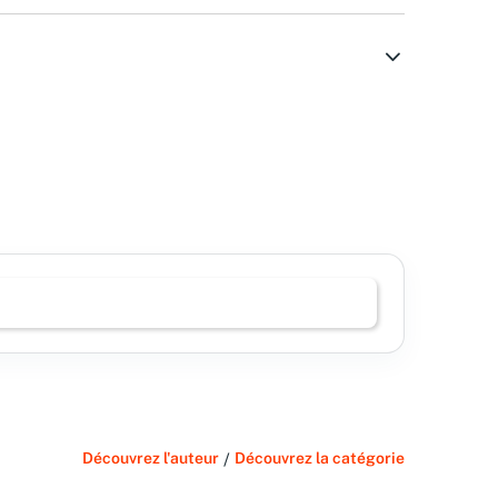
Découvrez l'auteur
/
Découvrez la catégorie