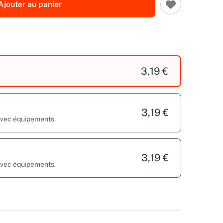
Ajouter au panier
3,19 €
3,19 €
 avec équipements.
3,19 €
 avec équipements.