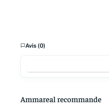
Avis (0)
Ammareal recommande