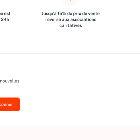
e est
Jusqu'à 15% du prix de vente
s 24h
reversé aux associations
caritatives
 nouvelles