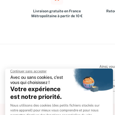
Livraison gratuite en France
Retou
Métropolitaine à partir de 10 €
Ainsi, vo