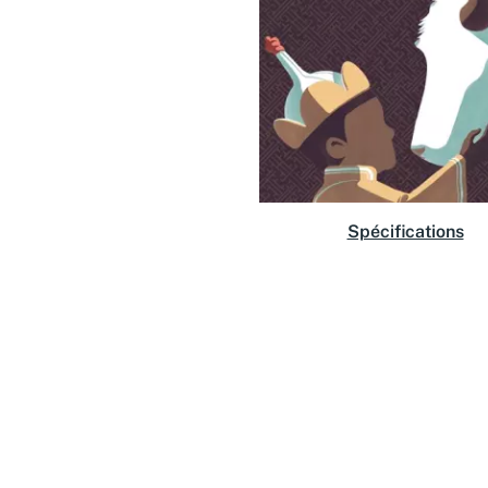
Spécifications