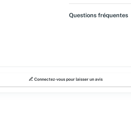
Questions fréquentes
Connectez-vous pour laisser un avis