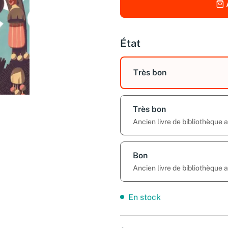
État
Très bon
Très bon
Ancien livre de bibliothèque
Bon
Ancien livre de bibliothèque
En stock