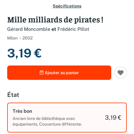
Spécifications
Mille milliards de pirates !
Gérard Moncomble
et
Frédéric Pillot
Milan
2002
3,19 €
Ajouter au panier
État
Très bon
3,19 €
Ancien livre de bibliothèque avec
équipements. Couverture différente.