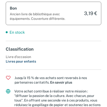
Bon
3,19 €
Ancien livre de bibliothèque avec
équipements. Couverture différente.
En stock
Classification
Livre d'occasion
Livres pour enfants
Jusqu'à 15 % de vos achats sont reversés à nos
partenaires caritatifs.
En savoir plus
Votre achat contribue à réaliser notre mission :
"diffuser la passion de la culture. Avec chacun, pour
tous". En offrant une seconde vie à ces produits, vous
réduisez le gaspillage de papier et soutenez les actions