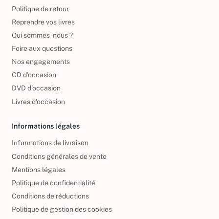
Politique de retour
Reprendre vos livres
Qui sommes-nous ?
Foire aux questions
Nos engagements
CD d'occasion
DVD d'occasion
Livres d’occasion
Informations légales
Informations de livraison
Conditions générales de vente
Mentions légales
Politique de confidentialité
Conditions de réductions
Politique de gestion des cookies