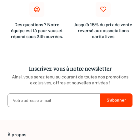
Des questions ? Notre
Jusqu'à 15% du prix de vente
équipe est là pour vous et
reversé aux associations
répond sous 24h ouvrées.
caritatives
Inscrivez-vous à notre newsletter
Ainsi, vous serez tenu au courant de toutes nos promotions
exclusives, offres et nouvelles arrivées !
À propos