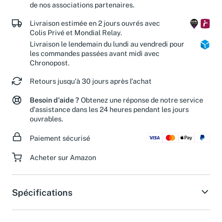
de nos associations partenaires.
Livraison estimée en 2 jours ouvrés avec
Colis Privé et Mondial Relay.
Livraison le lendemain du lundi au vendredi pour
les commandes passées avant midi avec
Chronopost.
Retours jusqu'à 30 jours après l'achat
Besoin d'aide ?
Obtenez une réponse de notre service
d'assistance dans les 24 heures pendant les jours
ouvrables.
Paiement sécurisé
Acheter sur Amazon
Spécifications