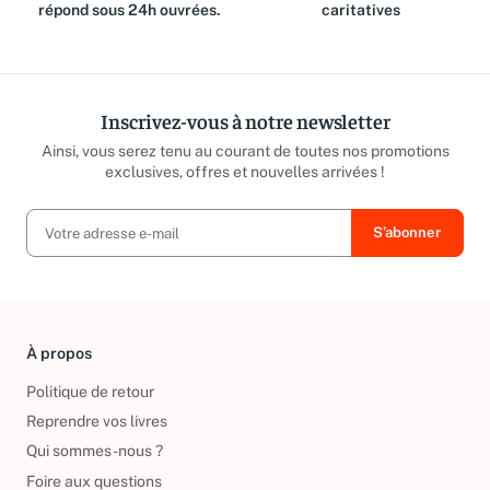
répond sous 24h ouvrées.
caritatives
Inscrivez-vous à notre newsletter
Ainsi, vous serez tenu au courant de toutes nos promotions
exclusives, offres et nouvelles arrivées !
À propos
Politique de retour
Reprendre vos livres
Qui sommes-nous ?
Foire aux questions