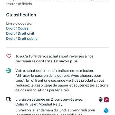
textes officiels.
Classification
Livre d'occasion
Droit
/
Codes
Droit
/
Droit civil
Droit
/
Droit public
Jusqu'à 15 % de vos achats sont reversés à nos
partenaires caritatifs.
En savoir plus
Votre achat contribue à réaliser notre mission :
"diffuser la passion de la culture. Avec chacun, pour
tous". En offrant une seconde vie à ces produits, vous
réduisez le gaspillage de papier et soutenez les actions
de nos associations partenaires.
Livraison estimée en 2 jours ouvrés avec
Colis Privé et Mondial Relay.
Livraison le lendemain du lundi au vendredi pour
les commandes passées avant midi avec