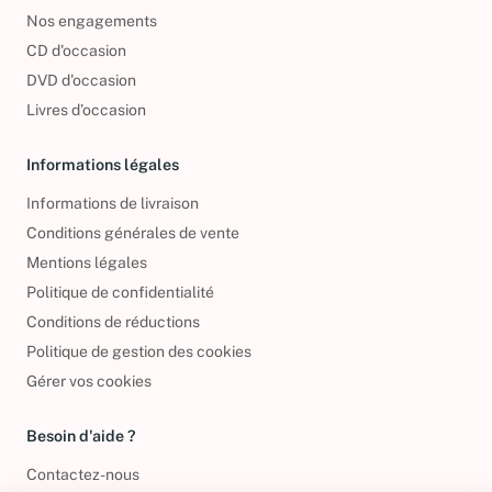
Nos engagements
CD d'occasion
DVD d'occasion
Livres d’occasion
Informations légales
Informations de livraison
Conditions générales de vente
Mentions légales
Politique de confidentialité
Conditions de réductions
Politique de gestion des cookies
Gérer vos cookies
Besoin d'aide ?
Contactez-nous