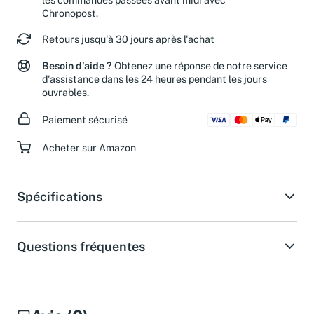
Chronopost.
Retours jusqu'à 30 jours après l'achat
Besoin d'aide ?
Obtenez une réponse de notre service
d'assistance dans les 24 heures pendant les jours
ouvrables.
Paiement sécurisé
Acheter sur Amazon
Spécifications
Questions fréquentes