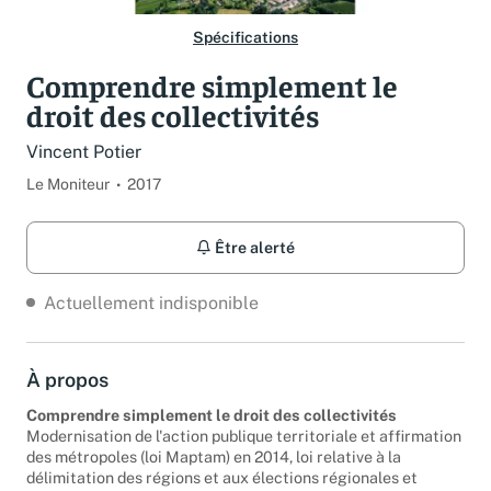
Spécifications
Comprendre simplement le
droit des collectivités
Vincent Potier
Le Moniteur
2017
Être alerté
Actuellement indisponible
À propos
Comprendre simplement le droit des collectivités
Modernisation de l'action publique territoriale et affirmation
des métropoles (loi Maptam) en 2014, loi relative à la
délimitation des régions et aux élections régionales et