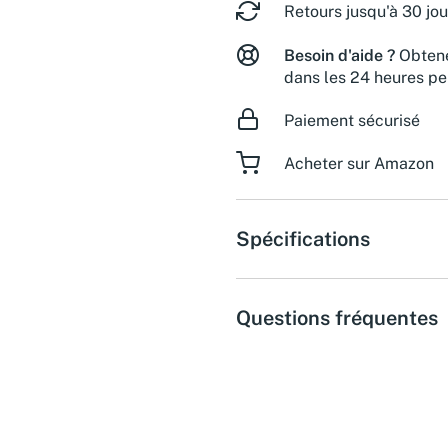
Retours jusqu'à 30 jou
Besoin d'aide ?
Obtene
dans les 24 heures pe
Paiement sécurisé
Acheter sur Amazon
Spécifications
Questions fréquentes