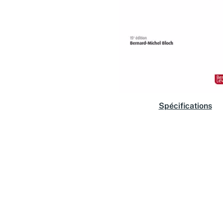
Spécifications