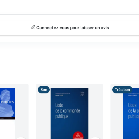
Connectez-vous pour laisser un avis
Bon
Très bon