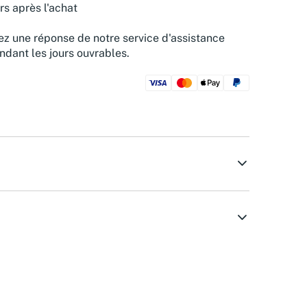
rs après l'achat
z une réponse de notre service d'assistance
ndant les jours ouvrables.