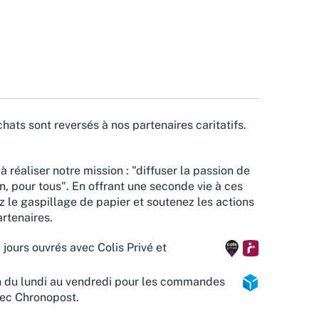
hats sont reversés à nos partenaires caritatifs.
à réaliser notre mission : "diffuser la passion de
n, pour tous". En offrant une seconde vie à ces
z le gaspillage de papier et soutenez les actions
rtenaires.
 jours ouvrés avec Colis Privé et
n du lundi au vendredi pour les commandes
vec Chronopost.