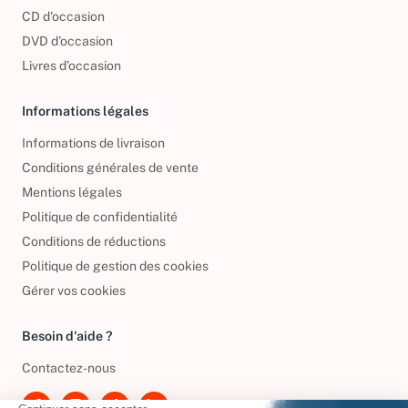
Nos engagements
CD d'occasion
DVD d'occasion
Livres d’occasion
Informations légales
Informations de livraison
Conditions générales de vente
Mentions légales
Politique de confidentialité
Conditions de réductions
Politique de gestion des cookies
Gérer vos cookies
Besoin d'aide ?
Contactez-nous