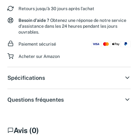
Chronopost.
Retours jusqu'à 30 jours après l'achat
Besoin d'aide ?
Obtenez une réponse de notre service
d'assistance dans les 24 heures pendant les jours
ouvrables.
Paiement sécurisé
Acheter sur Amazon
Spécifications
Questions fréquentes
Avis (0)