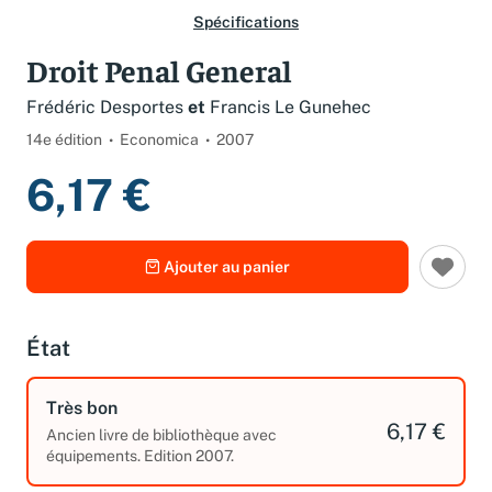
Spécifications
Droit Penal General
Frédéric Desportes
et
Francis Le Gunehec
14e édition
Economica
2007
6,17 €
Ajouter au panier
État
Très bon
6,17 €
Ancien livre de bibliothèque avec
équipements. Edition 2007.