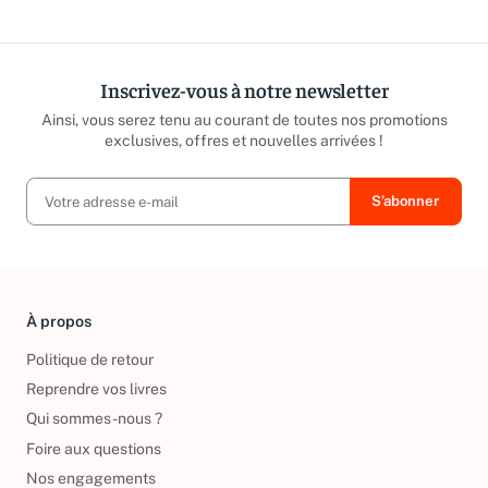
Inscrivez-vous à notre newsletter
Ainsi, vous serez tenu au courant de toutes nos promotions
exclusives, offres et nouvelles arrivées !
À propos
Politique de retour
Reprendre vos livres
Qui sommes-nous ?
Foire aux questions