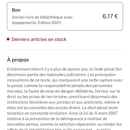
Bon
6,17 €
Ancien livre de bibliothèque avec
équipements. Edition 2007.
Derniers articles en stock
À propos
Entièrement réécrit il y a plus de quinze ans, le Code pénal fait
désormais partie des habitudes judiciaires. Les principales
innovations de ce texte, qui marquaient une nette rupture avec
le passé
, comme la responsabilité pénale des personnes
morales, la faute de mise en danger délibérée, l'erreur sur le
droit ou les actes de terrorisme,
constituent désormais des
institutions familières aux juristes et aux praticiens, même si
elles ont pu connaître des succès divers. Le droit pénal reste
toutefois en constante évolution. Ainsi la loi du 5 mars 2007
relative à la prévention de la délinquance a institué de
nouvelles peines, comme la sanction-réparation, ou rétabli les