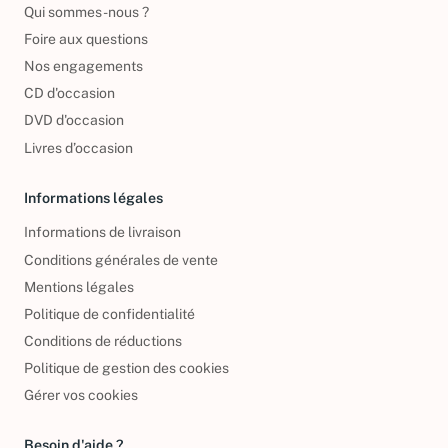
Qui sommes-nous ?
Foire aux questions
Nos engagements
CD d'occasion
DVD d'occasion
Livres d’occasion
Informations légales
Informations de livraison
Conditions générales de vente
Mentions légales
Politique de confidentialité
Conditions de réductions
Politique de gestion des cookies
Gérer vos cookies