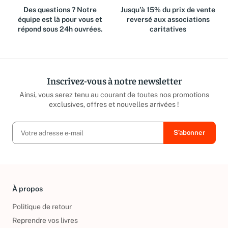
Des questions ? Notre
Jusqu'à 15% du prix de vente
équipe est là pour vous et
reversé aux associations
répond sous 24h ouvrées.
caritatives
Inscrivez-vous à notre newsletter
Ainsi, vous serez tenu au courant de toutes nos promotions
exclusives, offres et nouvelles arrivées !
À propos
Politique de retour
Reprendre vos livres