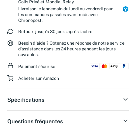
Livraison estimée en 2 jours ouvrés avec
Colis Privé et Mondial Relay.
Livraison le lendemain du lundi au vendredi pour
les commandes passées avant midi avec
Chronopost.
Retours jusqu'à 30 jours après l'achat
Besoin d'aide ?
Obtenez une réponse de notre service
d'assistance dans les 24 heures pendant les jours
ouvrables.
Paiement sécurisé
Acheter sur Amazon
Spécifications
Questions fréquentes