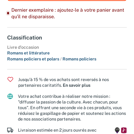
Dernier exemplaire : ajoutez-le à votre panier avant
qu'il ne disparaisse.
Classification
Livre d'occasion
Romans et littérature
Romans policiers et polars
/
Romans policiers
Jusqu'à 15 % de vos achats sont reversés à nos
partenaires caritatifs.
En savoir plus
Votre achat contribue à réaliser notre mission :
"diffuser la passion de la culture. Avec chacun, pour
tous". En offrant une seconde vie à ces produits, vous
réduisez le gaspillage de papier et soutenez les actions
de nos associations partenaires.