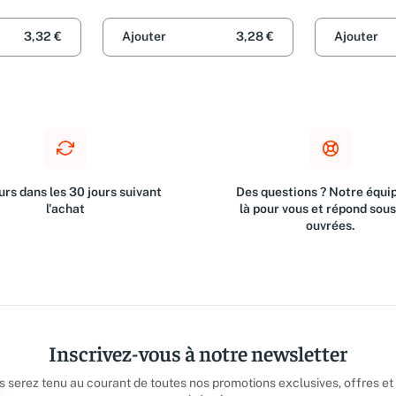
3,32 €
Ajouter
3,28 €
Ajouter
rs dans les 30 jours suivant
Des questions ? Notre équip
l'achat
là pour vous et répond sou
ouvrées.
Inscrivez-vous à notre newsletter
us serez tenu au courant de toutes nos promotions exclusives, offres et