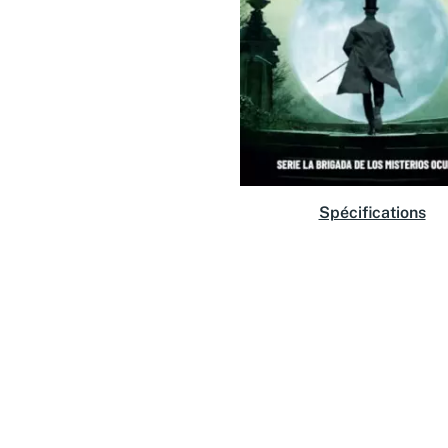
Spécifications