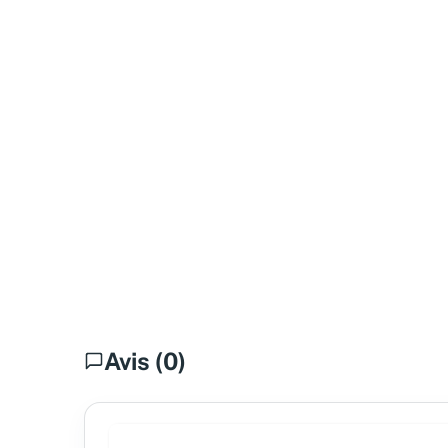
Avis (0)