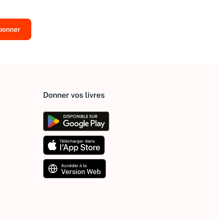
Donner vos livres