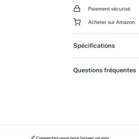
Paiement sécurisé
Acheter sur Amazon
Spécifications
Questions fréquentes
Connectez-vous pour laisser un avis