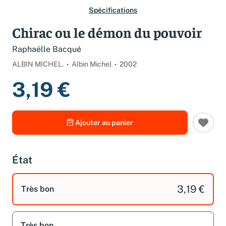
Spécifications
Chirac ou le démon du pouvoir
Raphaëlle Bacqué
ALBIN MICHEL.
Albin Michel
2002
3,19 €
Ajouter au panier
État
3,19 €
Très bon
Très bon