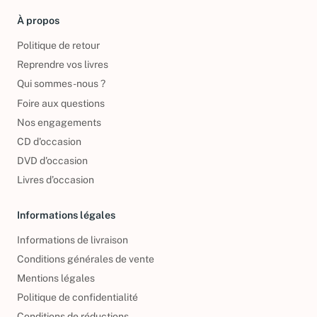
À propos
Politique de retour
Reprendre vos livres
Qui sommes-nous ?
Foire aux questions
Nos engagements
CD d'occasion
DVD d'occasion
Livres d’occasion
Informations légales
Informations de livraison
Conditions générales de vente
Mentions légales
Politique de confidentialité
Conditions de réductions