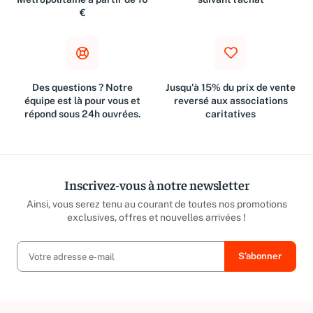
€
Des questions ? Notre
Jusqu'à 15% du prix de vente
équipe est là pour vous et
reversé aux associations
répond sous 24h ouvrées.
caritatives
Inscrivez-vous à notre newsletter
Ainsi, vous serez tenu au courant de toutes nos promotions
exclusives, offres et nouvelles arrivées !