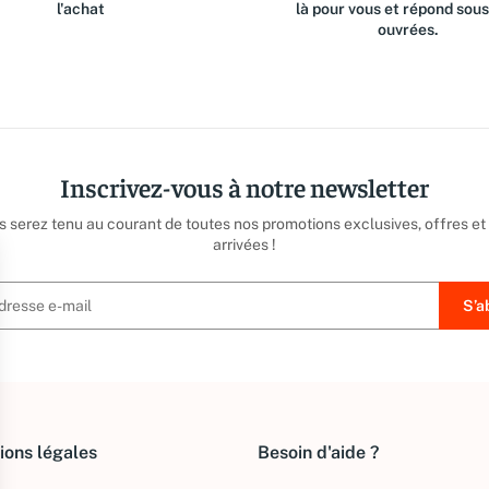
l'achat
là pour vous et répond sou
ouvrées.
Inscrivez-vous à notre newsletter
us serez tenu au courant de toutes nos promotions exclusives, offres et
arrivées !
ions légales
Besoin d'aide ?