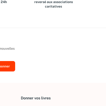
s 24h
reversé aux associations
caritatives
 nouvelles
Donner vos livres