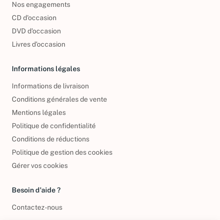
Nos engagements
CD d'occasion
DVD d'occasion
Livres d’occasion
Informations légales
Informations de livraison
Conditions générales de vente
Mentions légales
Politique de confidentialité
Conditions de réductions
Politique de gestion des cookies
Gérer vos cookies
Besoin d'aide ?
Contactez-nous