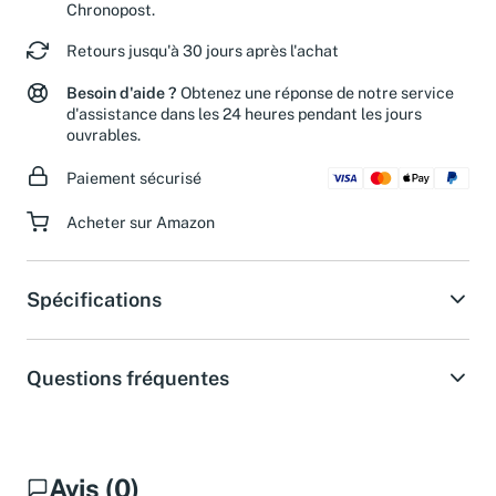
les commandes passées avant midi avec
Chronopost.
Retours jusqu'à 30 jours après l'achat
Besoin d'aide ?
Obtenez une réponse de notre service
d'assistance dans les 24 heures pendant les jours
ouvrables.
Paiement sécurisé
Acheter sur Amazon
Spécifications
Questions fréquentes