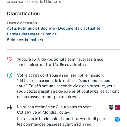
crises sanitaires de l'Histoire.
Classification
Livre d'occasion
Actu, Politique et Société
/
Documents d'actualité
Bandes dessinées
/
Comics
Sciences humaines
Jusqu'à 15 % de vos achats sont reversés à nos
partenaires caritatifs.
En savoir plus
Votre achat contribue à réaliser notre mission :
"diffuser la passion de la culture. Avec chacun, pour
tous". En offrant une seconde vie à ces produits, vous
réduisez le gaspillage de papier et soutenez les actions
de nos associations partenaires.
Livraison estimée en 2 jours ouvrés avec
Colis Privé et Mondial Relay.
Livraison le lendemain du lundi au vendredi pour