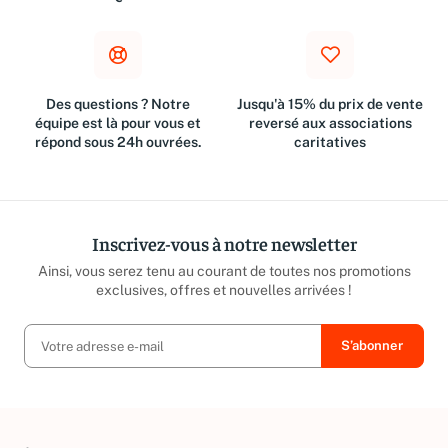
€
Des questions ? Notre
Jusqu'à 15% du prix de vente
équipe est là pour vous et
reversé aux associations
répond sous 24h ouvrées.
caritatives
Inscrivez-vous à notre newsletter
Ainsi, vous serez tenu au courant de toutes nos promotions
exclusives, offres et nouvelles arrivées !