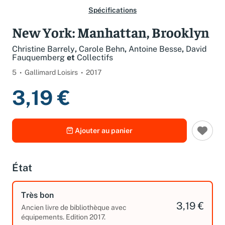
Spécifications
New York: Manhattan, Brooklyn
Christine Barrely
,
Carole Behn
,
Antoine Besse
,
David
Fauquemberg
et
Collectifs
5
Gallimard Loisirs
2017
3,19 €
Ajouter au panier
État
Très bon
3,19 €
Ancien livre de bibliothèque avec
équipements. Edition 2017.