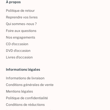
À propos
Politique de retour
Reprendre vos livres
Qui sommes-nous ?
Foire aux questions
Nos engagements
CD d'occasion
DVD d'occasion
Livres d’occasion
Informations légales
Informations de livraison
Conditions générales de vente
Mentions légales
Politique de confidentialité
Conditions de réductions