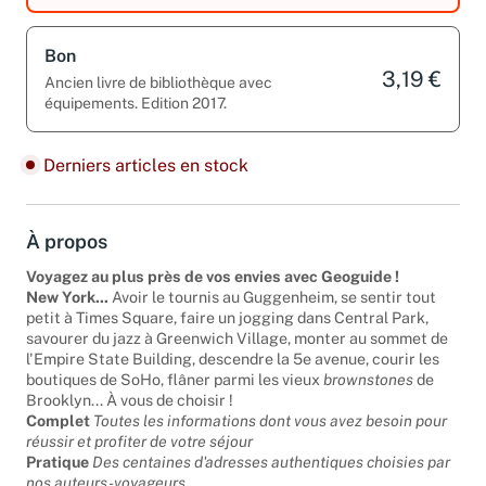
Bon
3,19 €
Ancien livre de bibliothèque avec
équipements. Edition 2017.
Derniers articles en stock
À propos
Voyagez au plus près de vos envies avec Geoguide !
New York...
Avoir le tournis au Guggenheim, se sentir tout
petit à Times Square, faire un jogging dans Central Park,
savourer du jazz à Greenwich Village, monter au sommet de
l'Empire State Building, descendre la 5e avenue, courir les
boutiques de SoHo, flâner parmi les vieux
brownstones
de
Brooklyn... À vous de choisir !
Complet
Toutes les informations dont vous avez besoin pour
réussir et profiter de votre séjour
Pratique
Des centaines d'adresses authentiques choisies par