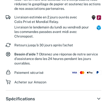
tous". En offrant une seconde vie à ces produits, vous
réduisez le gaspillage de papier et soutenez les actions
de nos associations partenaires.
Livraison estimée en 2 jours ouvrés avec
Colis Privé et Mondial Relay.
Livraison le lendemain du lundi au vendredi pour
les commandes passées avant midi avec
Chronopost.
Retours jusqu'à 30 jours après l'achat
Besoin d'aide ?
Obtenez une réponse de notre service
d'assistance dans les 24 heures pendant les jours
ouvrables.
Paiement sécurisé
Acheter sur Amazon
Spécifications