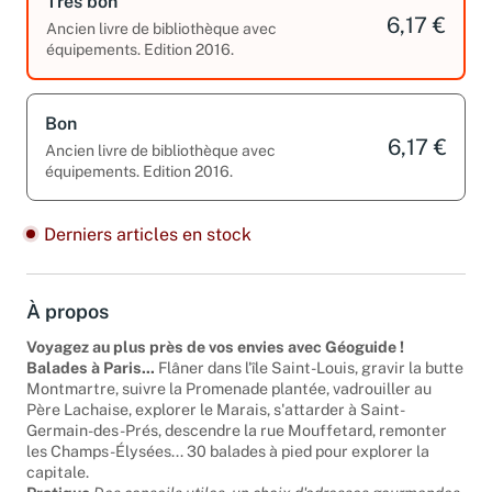
Très bon
6,17 €
Ancien livre de bibliothèque avec
équipements. Edition 2016.
Bon
6,17 €
Ancien livre de bibliothèque avec
équipements. Edition 2016.
Derniers articles en stock
À propos
Voyagez au plus près de vos envies avec Géoguide !
Balades à Paris...
Flâner dans l'île Saint-Louis, gravir la butte
Montmartre, suivre la Promenade plantée, vadrouiller au
Père Lachaise, explorer le Marais, s'attarder à Saint-
Germain-des-Prés, descendre la rue Mouffetard, remonter
les Champs-Élysées... 30 balades à pied pour explorer la
capitale.