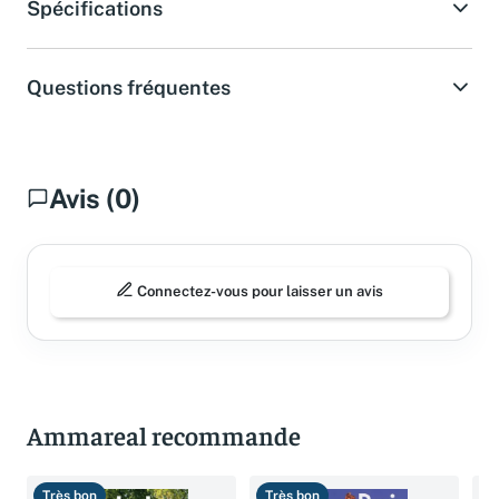
Spécifications
Questions fréquentes
Avis (0)
Connectez-vous pour laisser un avis
Ammareal recommande