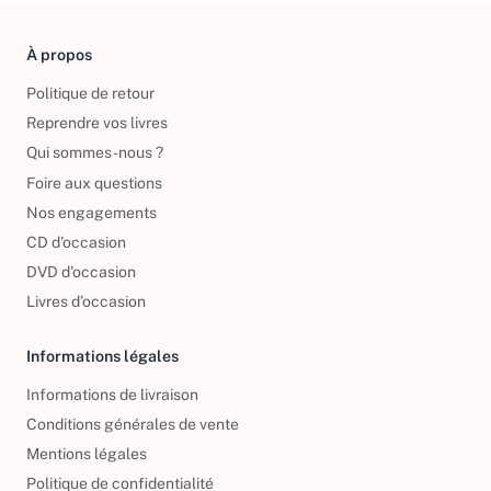
À propos
Politique de retour
Reprendre vos livres
Qui sommes-nous ?
Foire aux questions
Nos engagements
CD d'occasion
DVD d'occasion
Livres d’occasion
Informations légales
Informations de livraison
Conditions générales de vente
Mentions légales