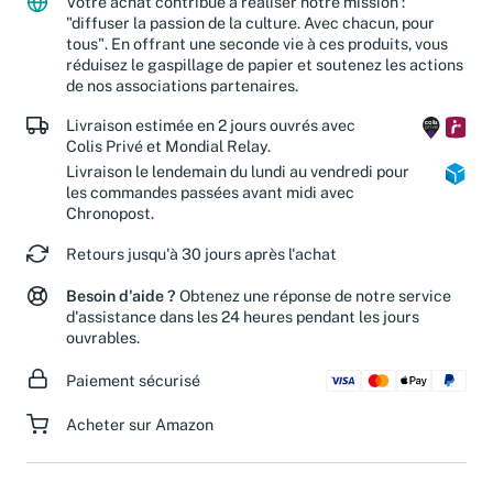
Votre achat contribue à réaliser notre mission :
"diffuser la passion de la culture. Avec chacun, pour
tous". En offrant une seconde vie à ces produits, vous
réduisez le gaspillage de papier et soutenez les actions
de nos associations partenaires.
Livraison estimée en 2 jours ouvrés avec
Colis Privé et Mondial Relay.
Livraison le lendemain du lundi au vendredi pour
les commandes passées avant midi avec
Chronopost.
Retours jusqu'à 30 jours après l'achat
Besoin d'aide ?
Obtenez une réponse de notre service
d'assistance dans les 24 heures pendant les jours
ouvrables.
Paiement sécurisé
Acheter sur Amazon