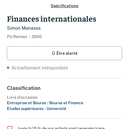
Spécifications
Finances internationales
Simon Manassa
PU Rennes
2000
Être alerté
Actuellement indisponible
Classification
Livre d'occasion
Entreprise et Bourse
/
Bourse et Finance
Etudes supérieures
/
Université