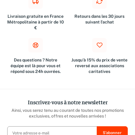
Livraison gratuite en France
Retours dans les 30 jours
Métropolitaine à partir de 10
suivant l'achat
€
Des questions ? Notre
Jusqu'à 15% du prix de vente
équipe est là pour vous et
reversé aux associations
répond sous 24h ouvrées.
caritatives
Inscrivez-vous à notre newsletter
Ainsi, vous serez tenu au courant de toutes nos promotions
exclusives, offres et nouvelles arrivées !