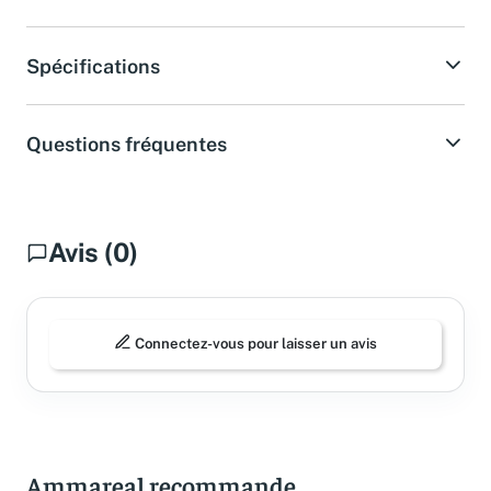
Acheter sur Amazon
Spécifications
Questions fréquentes
Avis (0)
Connectez-vous pour laisser un avis