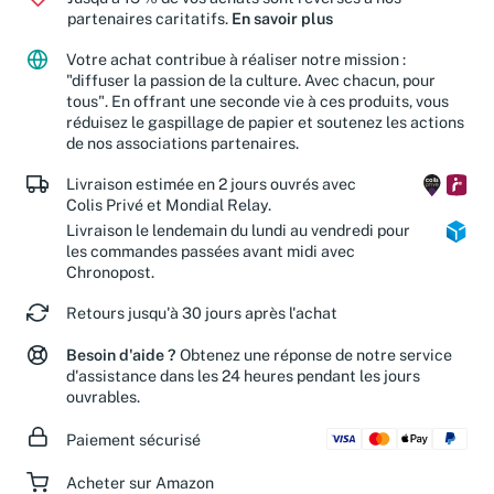
Jusqu'à 15 % de vos achats sont reversés à nos
partenaires caritatifs.
En savoir plus
Votre achat contribue à réaliser notre mission :
"diffuser la passion de la culture. Avec chacun, pour
tous". En offrant une seconde vie à ces produits, vous
réduisez le gaspillage de papier et soutenez les actions
de nos associations partenaires.
Livraison estimée en 2 jours ouvrés avec
Colis Privé et Mondial Relay.
Livraison le lendemain du lundi au vendredi pour
les commandes passées avant midi avec
Chronopost.
Retours jusqu'à 30 jours après l'achat
Besoin d'aide ?
Obtenez une réponse de notre service
d'assistance dans les 24 heures pendant les jours
ouvrables.
Paiement sécurisé