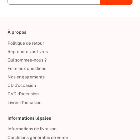
À propos
Politique de retour
Reprendre vos livres
Qui sommes-nous ?
Foire aux questions
Nos engagements
CD d'occasion
DVD d'occasion
Livres d’occasion
Informations légales
Informations de livraison