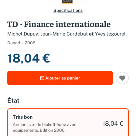
Spécifications
TD - Finance internationale
Michel Dupuy
,
Jean-Marie Cardebat
et
Yves Jegourel
Dunod
2006
18,04 €
Ajouter au panier
État
Très bon
18,04 €
Ancien livre de bibliothèque avec
équipements. Edition 2006.