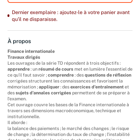
Dernier exemplaire : ajoutez-le à votre panier avant
qu'il ne disparaisse.
À propos
Finance internationale
Travaux dirigés
Les ouvrages de la série TD répondent à trois objectifs :
apprendre
: un
résumé de cours
met en lumière l'essentiel de
ce qu'il faut savoir ;
comprendre
: des
questions de réflexion
corrigées structurent les connaissances et favorisent la
mémorisation ;
appliquer
: des
exercices d'entraînement
et
des
sujets d'annales corrigées
permettent de se préparer à
l'examen.
Cet ouvrage couvre les bases de la Finance internationale à
travers ses dimensions macroéconomique, technique et
institutionnelle.
Il aborde :
la balance des paiements ; le marché des changes ; le risque
de change ; la détermination du taux de change ; l'instabilité