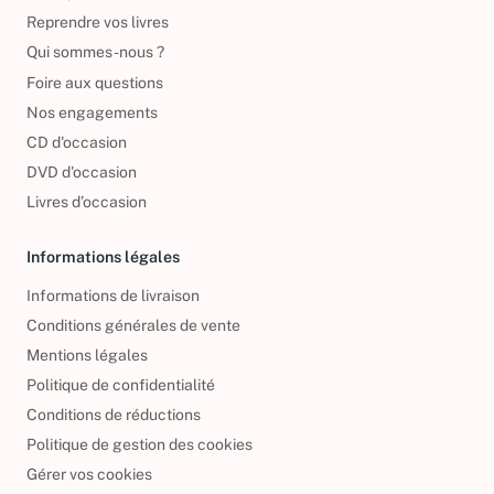
Reprendre vos livres
Qui sommes-nous ?
Foire aux questions
Nos engagements
CD d'occasion
DVD d'occasion
Livres d’occasion
Informations légales
Informations de livraison
Conditions générales de vente
Mentions légales
Politique de confidentialité
Conditions de réductions
Politique de gestion des cookies
Gérer vos cookies