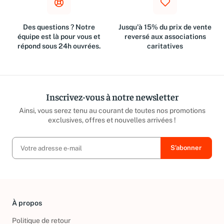
Des questions ? Notre
Jusqu'à 15% du prix de vente
équipe est là pour vous et
reversé aux associations
répond sous 24h ouvrées.
caritatives
Inscrivez-vous à notre newsletter
Ainsi, vous serez tenu au courant de toutes nos promotions
exclusives, offres et nouvelles arrivées !
À propos
Politique de retour