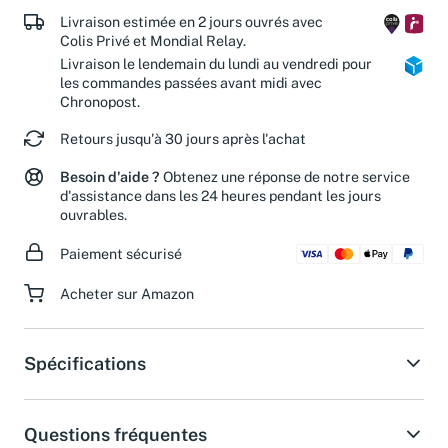
Livraison estimée en 2 jours ouvrés avec
Colis Privé et Mondial Relay.
Livraison le lendemain du lundi au vendredi pour
les commandes passées avant midi avec
Chronopost.
Retours jusqu'à 30 jours après l'achat
Besoin d'aide ?
Obtenez une réponse de notre service
d'assistance dans les 24 heures pendant les jours
ouvrables.
Paiement sécurisé
Acheter sur Amazon
Spécifications
Questions fréquentes