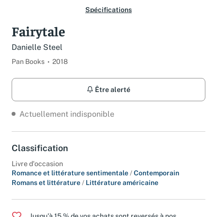
Spécifications
Fairytale
Danielle Steel
Pan Books
2018
Être alerté
Actuellement indisponible
Classification
Livre d'occasion
Romance et littérature sentimentale
/
Contemporain
Romans et littérature
/
Littérature américaine