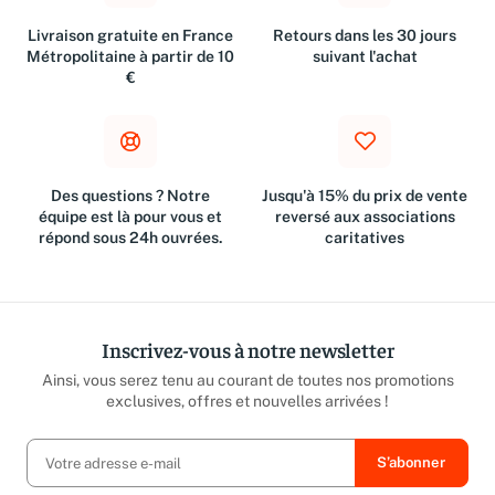
Livraison gratuite en France
Retours dans les 30 jours
Métropolitaine à partir de 10
suivant l'achat
€
Des questions ? Notre
Jusqu'à 15% du prix de vente
équipe est là pour vous et
reversé aux associations
répond sous 24h ouvrées.
caritatives
Inscrivez-vous à notre newsletter
Ainsi, vous serez tenu au courant de toutes nos promotions
exclusives, offres et nouvelles arrivées !