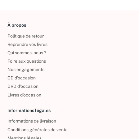
À propos
Politique de retour
Reprendre vos livres
Qui sommes-nous ?
Foire aux questions
Nos engagements
CD d'occasion
DVD d'occasion
Livres d’occasion
Informations légales
Informations de livraison
Conditions générales de vente