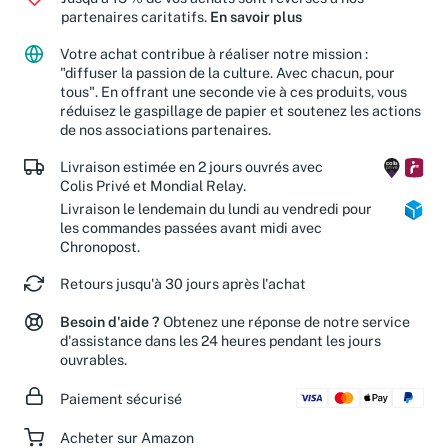
Jusqu'à 15 % de vos achats sont reversés à nos
partenaires caritatifs.
En savoir plus
Votre achat contribue à réaliser notre mission :
"diffuser la passion de la culture. Avec chacun, pour
tous". En offrant une seconde vie à ces produits, vous
réduisez le gaspillage de papier et soutenez les actions
de nos associations partenaires.
Livraison estimée en 2 jours ouvrés avec
Colis Privé et Mondial Relay.
Livraison le lendemain du lundi au vendredi pour
les commandes passées avant midi avec
Chronopost.
Retours jusqu'à 30 jours après l'achat
Besoin d'aide ?
Obtenez une réponse de notre service
d'assistance dans les 24 heures pendant les jours
ouvrables.
Paiement sécurisé