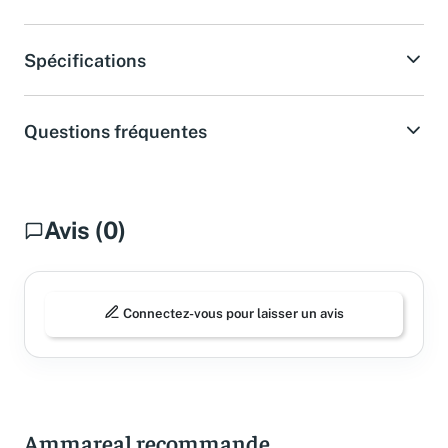
Acheter sur Amazon
Spécifications
Questions fréquentes
Avis (0)
Connectez-vous pour laisser un avis