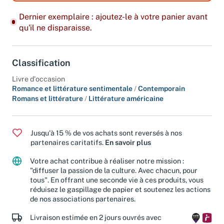
Dernier exemplaire : ajoutez-le à votre panier avant
qu'il ne disparaisse.
Classification
Livre d'occasion
Romance et littérature sentimentale
/
Contemporain
Romans et littérature
/
Littérature américaine
Jusqu'à 15 % de vos achats sont reversés à nos
partenaires caritatifs.
En savoir plus
Votre achat contribue à réaliser notre mission :
"diffuser la passion de la culture. Avec chacun, pour
tous". En offrant une seconde vie à ces produits, vous
réduisez le gaspillage de papier et soutenez les actions
de nos associations partenaires.
Livraison estimée en 2 jours ouvrés avec