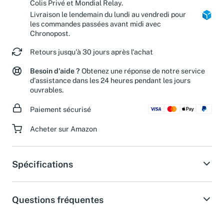
Colis Privé et Mondial Relay.
Livraison le lendemain du lundi au vendredi pour
les commandes passées avant midi avec
Chronopost.
Retours jusqu'à 30 jours après l'achat
Besoin d'aide ?
Obtenez une réponse de notre service
d'assistance dans les 24 heures pendant les jours
ouvrables.
Paiement sécurisé
Acheter sur Amazon
Spécifications
Questions fréquentes