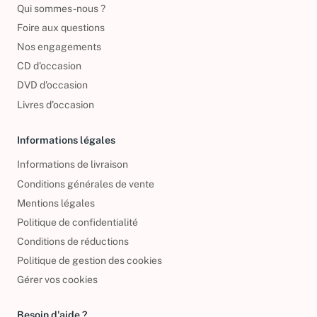
Qui sommes-nous ?
Foire aux questions
Nos engagements
CD d'occasion
DVD d'occasion
Livres d’occasion
Informations légales
Informations de livraison
Conditions générales de vente
Mentions légales
Politique de confidentialité
Conditions de réductions
Politique de gestion des cookies
Gérer vos cookies
Besoin d'aide ?