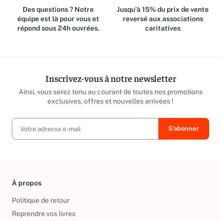
Des questions ? Notre
Jusqu'à 15% du prix de vente
équipe est là pour vous et
reversé aux associations
répond sous 24h ouvrées.
caritatives
Inscrivez-vous à notre newsletter
Ainsi, vous serez tenu au courant de toutes nos promotions
exclusives, offres et nouvelles arrivées !
À propos
Politique de retour
Reprendre vos livres