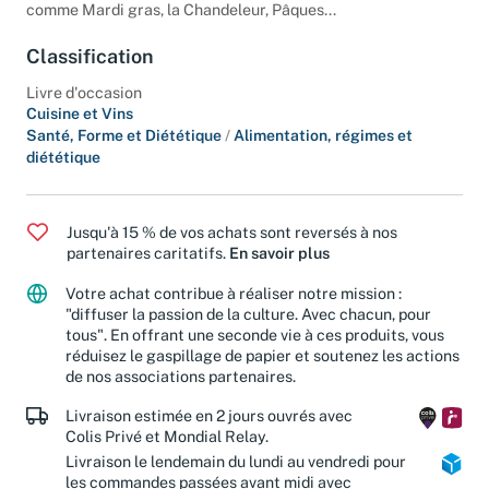
comme Mardi gras, la Chandeleur, Pâques...
Classification
Livre d'occasion
Cuisine et Vins
Santé, Forme et Diététique
/
Alimentation, régimes et
diététique
Jusqu'à 15 % de vos achats sont reversés à nos
partenaires caritatifs.
En savoir plus
Votre achat contribue à réaliser notre mission :
"diffuser la passion de la culture. Avec chacun, pour
tous". En offrant une seconde vie à ces produits, vous
réduisez le gaspillage de papier et soutenez les actions
de nos associations partenaires.
Livraison estimée en 2 jours ouvrés avec
Colis Privé et Mondial Relay.
Livraison le lendemain du lundi au vendredi pour
les commandes passées avant midi avec