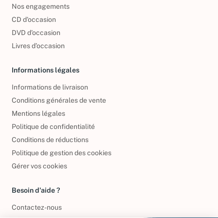
Nos engagements
CD d'occasion
DVD d'occasion
Livres d’occasion
Informations légales
Informations de livraison
Conditions générales de vente
Mentions légales
Politique de confidentialité
Conditions de réductions
Politique de gestion des cookies
Gérer vos cookies
Besoin d'aide ?
Contactez-nous