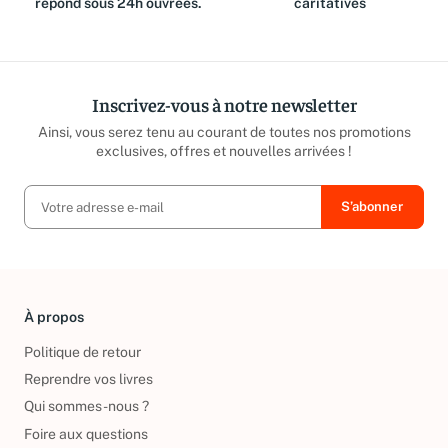
répond sous 24h ouvrées.
caritatives
Inscrivez-vous à notre newsletter
Ainsi, vous serez tenu au courant de toutes nos promotions
exclusives, offres et nouvelles arrivées !
À propos
Politique de retour
Reprendre vos livres
Qui sommes-nous ?
Foire aux questions