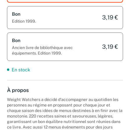
Bon
3,19 €
Edition 1999.
Bon
3,19 €
Ancien livre de bibliothèque avec
équipements. Edition 1999.
En stock
À propos
Weight Watchers a décidé d'accompagner au quotidien les
personnes au régime en proposant pour chaque jour et
chaque saison des idées de menus destinées à en finir avec la
monotonie. 220 recettes saines et savoureuses, légères,
garantissant un bon équilibre nutritionnel sont réunies dans
ce livre. Avec aussi 12 menus événements pour des jours