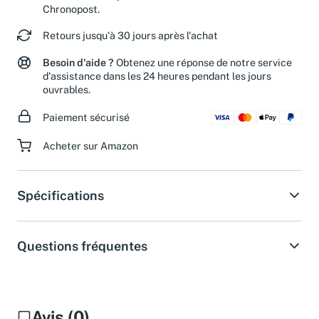
Chronopost.
Retours jusqu'à 30 jours après l'achat
Besoin d'aide ?
Obtenez une réponse de notre service
d'assistance dans les 24 heures pendant les jours
ouvrables.
Paiement sécurisé
Acheter sur Amazon
Spécifications
Questions fréquentes
Avis (0)