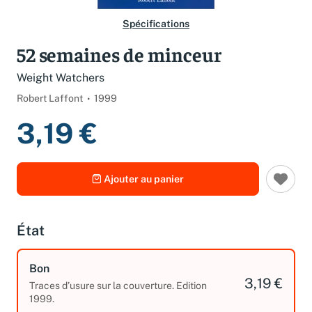
Spécifications
52 semaines de minceur
Weight Watchers
Robert Laffont
1999
3,19 €
Ajouter au panier
État
Bon
3,19 €
Traces d’usure sur la couverture. Edition
1999.