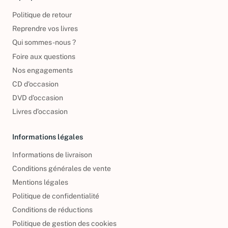
À propos
Politique de retour
Reprendre vos livres
Qui sommes-nous ?
Foire aux questions
Nos engagements
CD d'occasion
DVD d'occasion
Livres d’occasion
Informations légales
Informations de livraison
Conditions générales de vente
Mentions légales
Politique de confidentialité
Conditions de réductions