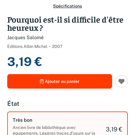
Spécifications
Pourquoi est-il si difficile d'être
heureux ?
Jacques Salomé
Editions Albin Michel
2007
3,19 €
Ajouter au panier
État
Très bon
Ancien livre de bibliothèque avec
3,19 €