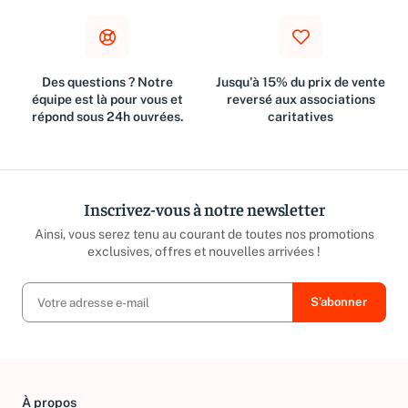
Des questions ? Notre
Jusqu'à 15% du prix de vente
équipe est là pour vous et
reversé aux associations
répond sous 24h ouvrées.
caritatives
Inscrivez-vous à notre newsletter
Ainsi, vous serez tenu au courant de toutes nos promotions
exclusives, offres et nouvelles arrivées !