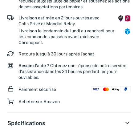
réduisez le gaspillage de papier et soutenez les actions
de nos associations partenaires.
Livraison estimée en 2 jours ouvrés avec
Colis Privé et Mondial Relay.
Livraison le lendemain du lundi au vendredi pour
les commandes passées avant midi avec
Chronopost.
Retours jusqu'à 30 jours après l'achat
Besoin d'aide ?
Obtenez une réponse de notre service
d'assistance dans les 24 heures pendant les jours
ouvrables.
Paiement sécurisé
Acheter sur Amazon
Spécifications