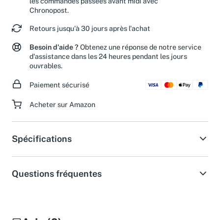
les commandes passées avant midi avec
Chronopost.
Retours jusqu'à 30 jours après l'achat
Besoin d'aide ?
Obtenez une réponse de notre service
d'assistance dans les 24 heures pendant les jours
ouvrables.
Paiement sécurisé
Acheter sur Amazon
Spécifications
Questions fréquentes