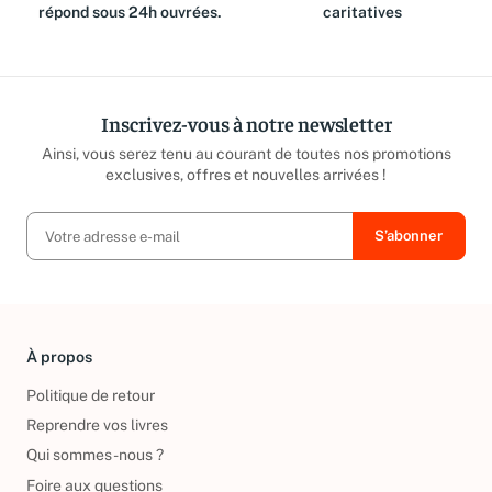
équipe est là pour vous et
reversé aux associations
répond sous 24h ouvrées.
caritatives
Inscrivez-vous à notre newsletter
Ainsi, vous serez tenu au courant de toutes nos promotions
exclusives, offres et nouvelles arrivées !
À propos
Politique de retour
Reprendre vos livres
Qui sommes-nous ?