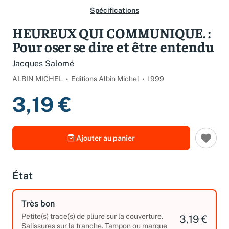
Spécifications
HEUREUX QUI COMMUNIQUE. :
Pour oser se dire et être entendu
Jacques Salomé
ALBIN MICHEL
Editions Albin Michel
1999
3,19 €
Ajouter au panier
État
Très bon
Petite(s) trace(s) de pliure sur la couverture.
3,19 €