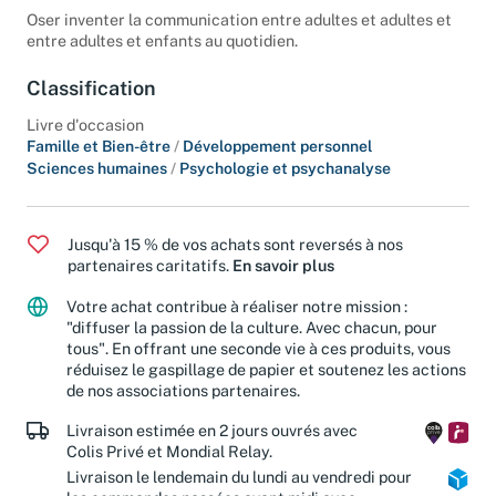
Oser inventer la communication entre adultes et adultes et
entre adultes et enfants au quotidien.
Classification
Livre d'occasion
Famille et Bien-être
/
Développement personnel
Sciences humaines
/
Psychologie et psychanalyse
Jusqu'à 15 % de vos achats sont reversés à nos
partenaires caritatifs.
En savoir plus
Votre achat contribue à réaliser notre mission :
"diffuser la passion de la culture. Avec chacun, pour
tous". En offrant une seconde vie à ces produits, vous
réduisez le gaspillage de papier et soutenez les actions
de nos associations partenaires.
Livraison estimée en 2 jours ouvrés avec
Colis Privé et Mondial Relay.
Livraison le lendemain du lundi au vendredi pour