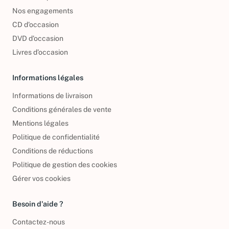
Foire aux questions
Nos engagements
CD d'occasion
DVD d'occasion
Livres d’occasion
Informations légales
Informations de livraison
Conditions générales de vente
Mentions légales
Politique de confidentialité
Conditions de réductions
Politique de gestion des cookies
Gérer vos cookies
Besoin d'aide ?