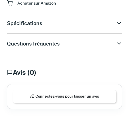
Acheter sur Amazon
Spécifications
Questions fréquentes
Avis (0)
Connectez-vous pour laisser un avis