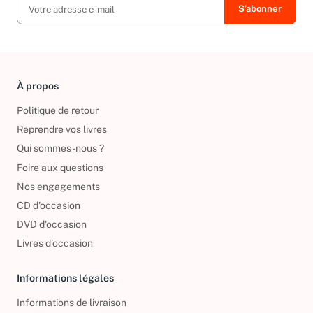
À propos
Politique de retour
Reprendre vos livres
Qui sommes-nous ?
Foire aux questions
Nos engagements
CD d'occasion
DVD d'occasion
Livres d’occasion
Informations légales
Informations de livraison