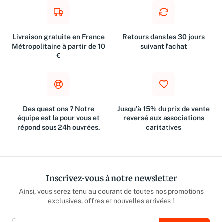
Livraison gratuite en France
Retours dans les 30 jours
Métropolitaine à partir de 10
suivant l'achat
€
Des questions ? Notre
Jusqu'à 15% du prix de vente
équipe est là pour vous et
reversé aux associations
répond sous 24h ouvrées.
caritatives
Inscrivez-vous à notre newsletter
Ainsi, vous serez tenu au courant de toutes nos promotions
exclusives, offres et nouvelles arrivées !