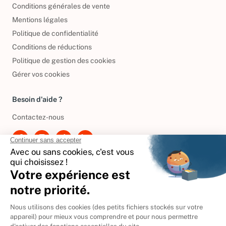
Conditions générales de vente
Mentions légales
Politique de confidentialité
Conditions de réductions
Politique de gestion des cookies
Gérer vos cookies
Besoin d'aide ?
Contactez-nous
International
🇪🇸
Espagne
🇩🇪
Allemagne
🇮🇹
Italie