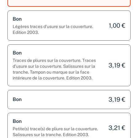
Salissures sur la tranche.
Bon
1,00 €
Légères traces d’usure sur la couverture.
Edition 2003.
Bon
Traces de pliures sur la couverture. Traces
3,19 €
d’usure sur la couverture. Salissures sur la
tranche. Tampon ou marque sur la face
intérieure de la couverture. Edition 2003.
3,19 €
Bon
Bon
3,21 €
Petite(s) trace(s) de pliure sur la couverture.