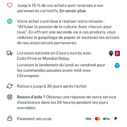
Jusqu'à 15 % de vos achats sont reversés à nos
partenaires caritatifs.
En savoir plus
Votre achat contribue à réaliser notre mission :
"diffuser la passion de la culture. Avec chacun, pour
tous". En offrant une seconde vie à ces produits, vous
réduisez le gaspillage de papier et soutenez les actions
de nos associations partenaires.
Livraison estimée en 2 jours ouvrés avec
Colis Privé et Mondial Relay.
Livraison le lendemain du lundi au vendredi pour
les commandes passées avant midi avec
Chronopost.
Retours jusqu'à 30 jours après l'achat
Besoin d'aide ?
Obtenez une réponse de notre service
d'assistance dans les 24 heures pendant les jours
ouvrables.
Paiement sécurisé