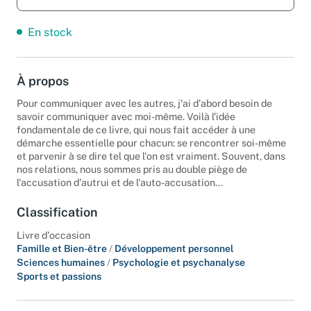
Salissures sur la tranche. Edition 2003.
En stock
À propos
Pour communiquer avec les autres, j'ai d'abord besoin de
savoir communiquer avec moi-même. Voilà l'idée
fondamentale de ce livre, qui nous fait accéder à une
démarche essentielle pour chacun: se rencontrer soi-même
et parvenir à se dire tel que l'on est vraiment. Souvent, dans
nos relations, nous sommes pris au double piège de
l'accusation d'autrui et de l'auto-accusation...
Classification
Livre d'occasion
Famille et Bien-être
/
Développement personnel
Sciences humaines
/
Psychologie et psychanalyse
Sports et passions