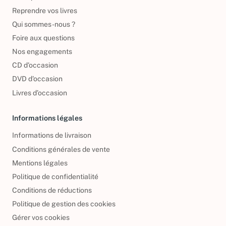
Reprendre vos livres
Qui sommes-nous ?
Foire aux questions
Nos engagements
CD d'occasion
DVD d'occasion
Livres d’occasion
Informations légales
Informations de livraison
Conditions générales de vente
Mentions légales
Politique de confidentialité
Conditions de réductions
Politique de gestion des cookies
Gérer vos cookies