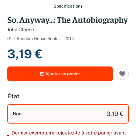
Spécifications
So, Anyway...: The Autobiography
John Cleese
01
Random House Books
2014
3,19 €
Ajouter au panier
État
3,19 €
Bon
Dernier exemplaire : ajoutez-le à votre panier avant