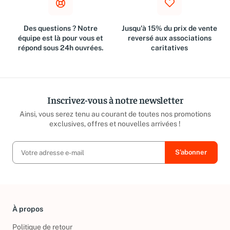
Des questions ? Notre
Jusqu'à 15% du prix de vente
équipe est là pour vous et
reversé aux associations
répond sous 24h ouvrées.
caritatives
Inscrivez-vous à notre newsletter
Ainsi, vous serez tenu au courant de toutes nos promotions
exclusives, offres et nouvelles arrivées !
À propos
Politique de retour