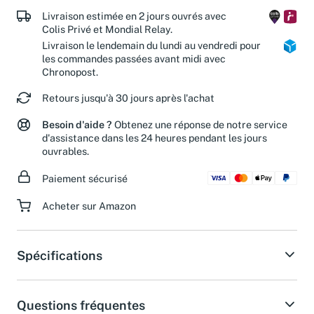
Livraison estimée en 2 jours ouvrés avec
Colis Privé et Mondial Relay.
Livraison le lendemain du lundi au vendredi pour
les commandes passées avant midi avec
Chronopost.
Retours jusqu'à 30 jours après l'achat
Besoin d'aide ?
Obtenez une réponse de notre service
d'assistance dans les 24 heures pendant les jours
ouvrables.
Paiement sécurisé
Acheter sur Amazon
Spécifications
Questions fréquentes