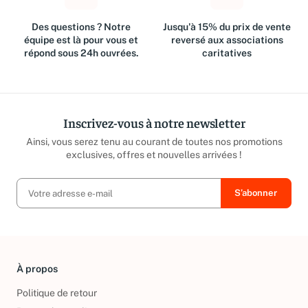
Des questions ? Notre
Jusqu'à 15% du prix de vente
équipe est là pour vous et
reversé aux associations
répond sous 24h ouvrées.
caritatives
Inscrivez-vous à notre newsletter
Ainsi, vous serez tenu au courant de toutes nos promotions
exclusives, offres et nouvelles arrivées !
À propos
Politique de retour