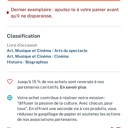
Dernier exemplaire : ajoutez-le à votre panier avant
qu'il ne disparaisse.
Classification
Livre d'occasion
Art, Musique et Cinéma
/
Arts du spectacle
Art, Musique et Cinéma
/
Cinéma
Histoire
/
Biographies
Jusqu'à 15 % de vos achats sont reversés à nos
partenaires caritatifs.
En savoir plus
Votre achat contribue à réaliser notre mission :
"diffuser la passion de la culture. Avec chacun, pour
tous". En offrant une seconde vie à ces produits, vous
réduisez le gaspillage de papier et soutenez les actions
de nos associations partenaires.