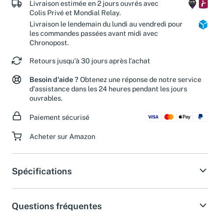
Livraison estimée en 2 jours ouvrés avec
Colis Privé et Mondial Relay.
Livraison le lendemain du lundi au vendredi pour
les commandes passées avant midi avec
Chronopost.
Retours jusqu'à 30 jours après l'achat
Besoin d'aide ?
Obtenez une réponse de notre service
d'assistance dans les 24 heures pendant les jours
ouvrables.
Paiement sécurisé
Acheter sur Amazon
Spécifications
Questions fréquentes