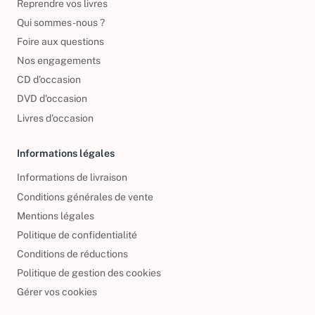
Reprendre vos livres
Qui sommes-nous ?
Foire aux questions
Nos engagements
CD d'occasion
DVD d'occasion
Livres d’occasion
Informations légales
Informations de livraison
Conditions générales de vente
Mentions légales
Politique de confidentialité
Conditions de réductions
Politique de gestion des cookies
Gérer vos cookies