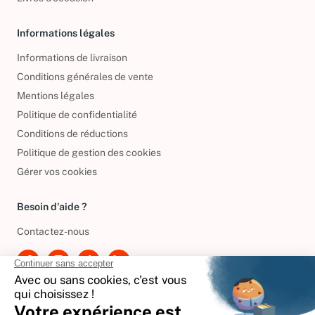
Livres d’occasion
Informations légales
Informations de livraison
Conditions générales de vente
Mentions légales
Politique de confidentialité
Conditions de réductions
Politique de gestion des cookies
Gérer vos cookies
Besoin d'aide ?
Contactez-nous
International