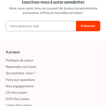
Inscrivez-vous à notre newsletter
Ainsi, vous serez tenu au courant de toutes nos promotions
exclusives, offres et nouvelles arrivées !
À propos
Politique de retour
Reprendre vos livres
Qui sommes-nous ?
Foire aux questions
Nos engagements
CD d'occasion
DVD d'occasion