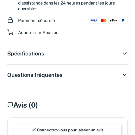
Besoin d'aide ?
Obtenez une réponse de notre service
d'assistance dans les 24 heures pendant les jours
ouvrables.
Paiement sécurisé
Acheter sur Amazon
Spécifications
Questions fréquentes
Avis (0)
Connectez-vous pour laisser un avis