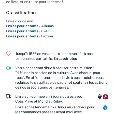
ce livre, et en route pour la ferme !
Classification
Livre d'occasion
Livres pour enfants
/
Albums
Livres pour enfants
/
Eveil
Livres pour enfants
/
Fiction
Jusqu'à 15 % de vos achats sont reversés à nos
partenaires caritatifs.
En savoir plus
Votre achat contribue à réaliser notre mission :
"diffuser la passion de la culture. Avec chacun, pour
tous". En offrant une seconde vie à ces produits, vous
réduisez le gaspillage de papier et soutenez les actions
de nos associations partenaires.
Livraison estimée en 2 jours ouvrés avec
Colis Privé et Mondial Relay.
Livraison le lendemain du lundi au vendredi pour
les commandes passées avant midi avec