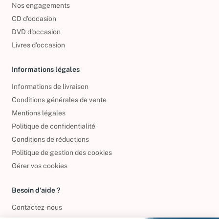
Nos engagements
CD d'occasion
DVD d'occasion
Livres d’occasion
Informations légales
Informations de livraison
Conditions générales de vente
Mentions légales
Politique de confidentialité
Conditions de réductions
Politique de gestion des cookies
Gérer vos cookies
Besoin d'aide ?
Contactez-nous