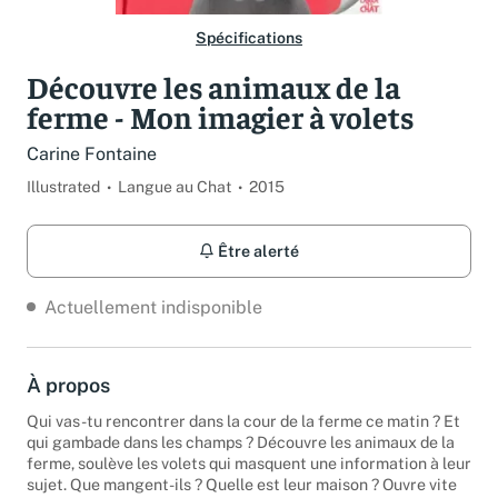
Spécifications
Découvre les animaux de la
ferme - Mon imagier à volets
Carine Fontaine
Illustrated
Langue au Chat
2015
Être alerté
Actuellement indisponible
À propos
Qui vas-tu rencontrer dans la cour de la ferme ce matin ? Et
qui gambade dans les champs ? Découvre les animaux de la
ferme, soulève les volets qui masquent une information à leur
sujet. Que mangent-ils ? Quelle est leur maison ? Ouvre vite