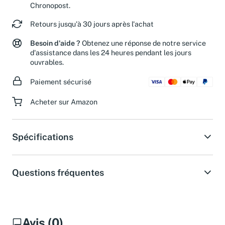
Chronopost.
Retours jusqu'à 30 jours après l'achat
Besoin d'aide ?
Obtenez une réponse de notre service
d'assistance dans les 24 heures pendant les jours
ouvrables.
Paiement sécurisé
Acheter sur Amazon
Spécifications
Questions fréquentes
Avis (0)