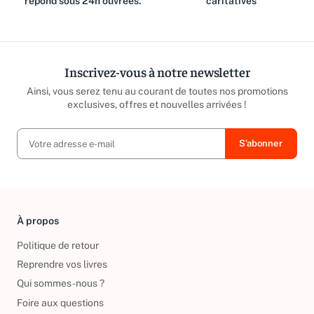
répond sous 24h ouvrées.
caritatives
Inscrivez-vous à notre newsletter
Ainsi, vous serez tenu au courant de toutes nos promotions
exclusives, offres et nouvelles arrivées !
À propos
Politique de retour
Reprendre vos livres
Qui sommes-nous ?
Foire aux questions