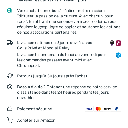
Votre achat contribue à réaliser notre mission :
"diffuser la passion de la culture. Avec chacun, pour
tous". En offrant une seconde vie à ces produits, vous
réduisez le gaspillage de papier et soutenez les actions
de nos associations partenaires.
Livraison estimée en 2 jours ouvrés avec
Colis Privé et Mondial Relay.
Livraison le lendemain du lundi au vendredi pour
les commandes passées avant midi avec
Chronopost.
Retours jusqu'à 30 jours après l'achat
Besoin d'aide ?
Obtenez une réponse de notre service
d'assistance dans les 24 heures pendant les jours
ouvrables.
Paiement sécurisé
Acheter sur Amazon