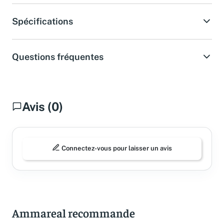
Spécifications
Questions fréquentes
Avis (0)
Connectez-vous pour laisser un avis
Ammareal recommande