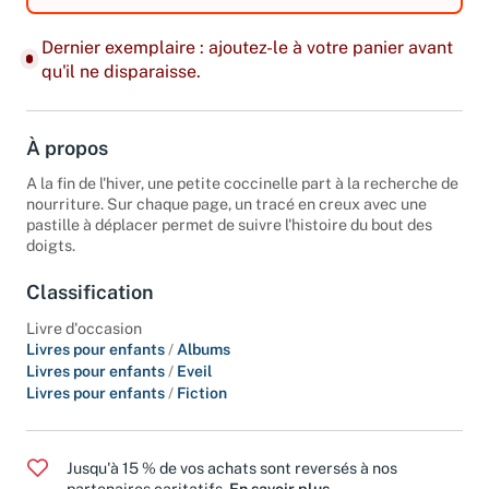
Dernier exemplaire : ajoutez-le à votre panier avant
qu'il ne disparaisse.
À propos
A la fin de l'hiver, une petite coccinelle part à la recherche de
nourriture. Sur chaque page, un tracé en creux avec une
pastille à déplacer permet de suivre l'histoire du bout des
doigts.
Classification
Livre d'occasion
Livres pour enfants
/
Albums
Livres pour enfants
/
Eveil
Livres pour enfants
/
Fiction
Jusqu'à 15 % de vos achats sont reversés à nos
partenaires caritatifs.
En savoir plus