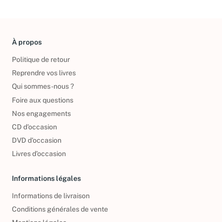
À propos
Politique de retour
Reprendre vos livres
Qui sommes-nous ?
Foire aux questions
Nos engagements
CD d'occasion
DVD d'occasion
Livres d’occasion
Informations légales
Informations de livraison
Conditions générales de vente