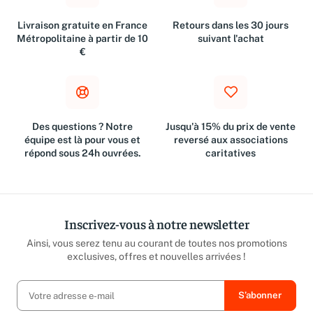
Livraison gratuite en France
Retours dans les 30 jours
Métropolitaine à partir de 10
suivant l'achat
€
Des questions ? Notre
Jusqu'à 15% du prix de vente
équipe est là pour vous et
reversé aux associations
répond sous 24h ouvrées.
caritatives
Inscrivez-vous à notre newsletter
Ainsi, vous serez tenu au courant de toutes nos promotions
exclusives, offres et nouvelles arrivées !