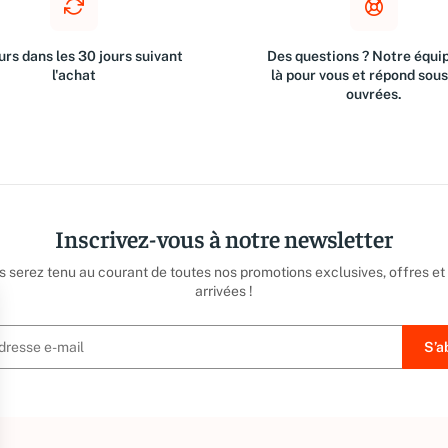
rs dans les 30 jours suivant
Des questions ? Notre équip
l'achat
là pour vous et répond sou
ouvrées.
Inscrivez-vous à notre newsletter
us serez tenu au courant de toutes nos promotions exclusives, offres et
arrivées !