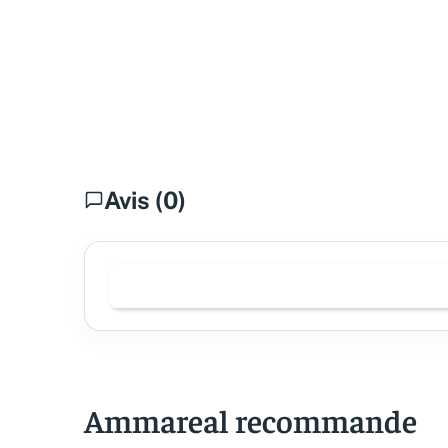
Avis (0)
Ammareal recommande