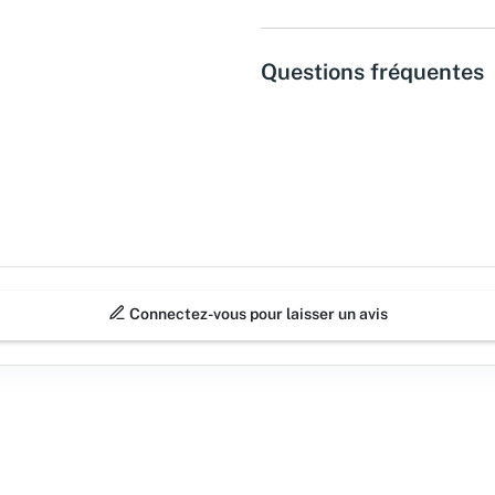
Questions fréquentes
Connectez-vous pour laisser un avis