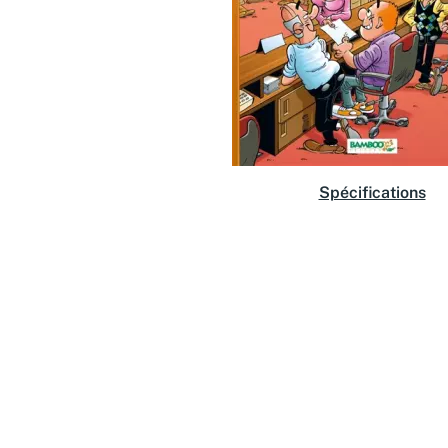
Spécifications