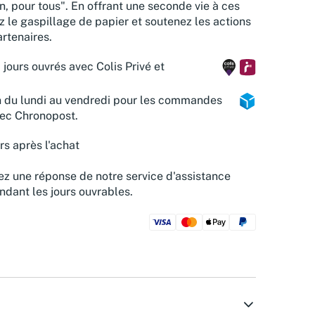
n, pour tous". En offrant une seconde vie à ces
z le gaspillage de papier et soutenez les actions
rtenaires.
 jours ouvrés avec Colis Privé et
n du lundi au vendredi pour les commandes
vec Chronopost.
rs après l'achat
z une réponse de notre service d'assistance
ndant les jours ouvrables.