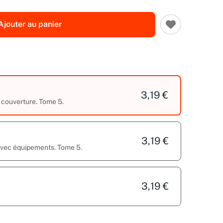
Ajouter au panier
3,19 €
 couverture. Tome 5.
3,19 €
 avec équipements. Tome 5.
3,19 €