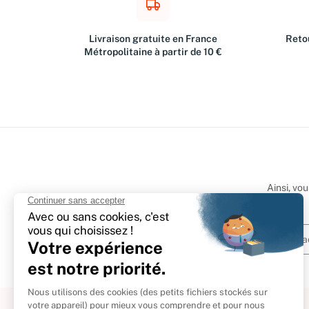
Livraison gratuite en France
Retou
Métropolitaine à partir de 10 €
Ainsi, vo