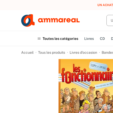
UN ACHAT
Toutes les catégories
Livres
CD
Accueil
Tous les produits
Livres d’occasion
Bandes