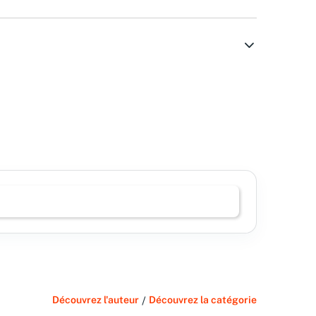
Découvrez l'auteur
/
Découvrez la catégorie