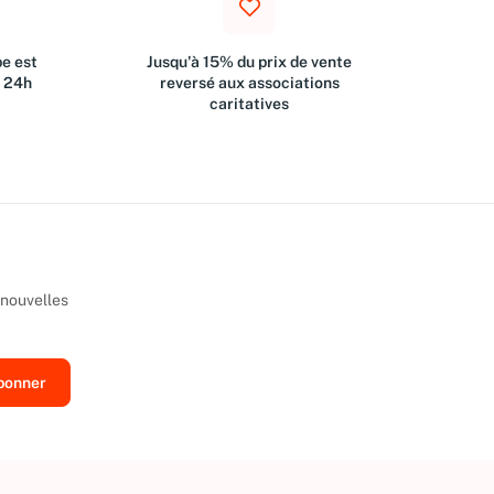
e est
Jusqu'à 15% du prix de vente
s 24h
reversé aux associations
caritatives
 nouvelles