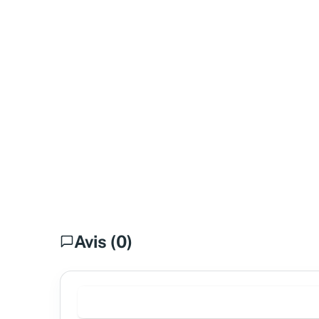
Avis (0)