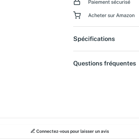
Paiement sécurisé
Acheter sur Amazon
Spécifications
Questions fréquentes
Connectez-vous pour laisser un avis