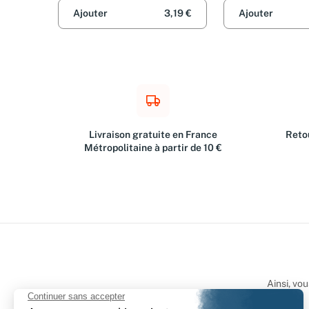
Ajouter
3,19 €
Ajouter
Livraison gratuite en France
Retou
Métropolitaine à partir de 10 €
Ainsi, vo