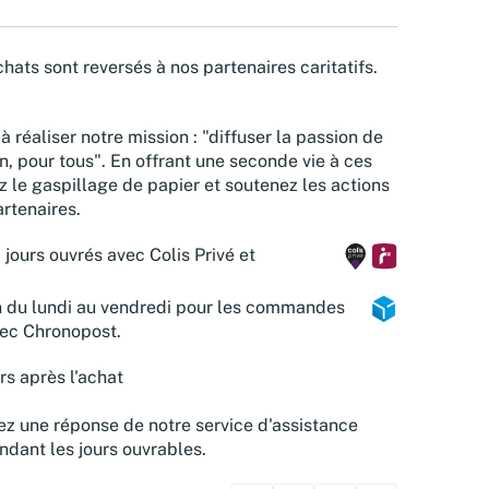
hats sont reversés à nos partenaires caritatifs.
à réaliser notre mission : "diffuser la passion de
n, pour tous". En offrant une seconde vie à ces
z le gaspillage de papier et soutenez les actions
rtenaires.
 jours ouvrés avec Colis Privé et
n du lundi au vendredi pour les commandes
vec Chronopost.
rs après l'achat
z une réponse de notre service d'assistance
ndant les jours ouvrables.