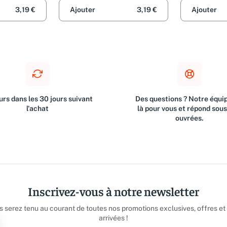
3,19 €
Ajouter
3,19 €
Ajouter
rs dans les 30 jours suivant
Des questions ? Notre équip
l'achat
là pour vous et répond sou
ouvrées.
Inscrivez-vous à notre newsletter
us serez tenu au courant de toutes nos promotions exclusives, offres et
arrivées !