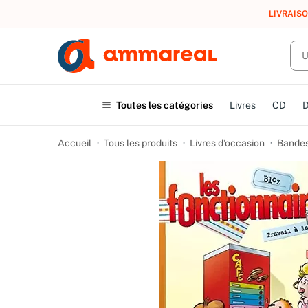
LIVRAISO
Toutes les catégories
Livres
CD
Accueil
Tous les produits
Livres d’occasion
Bandes