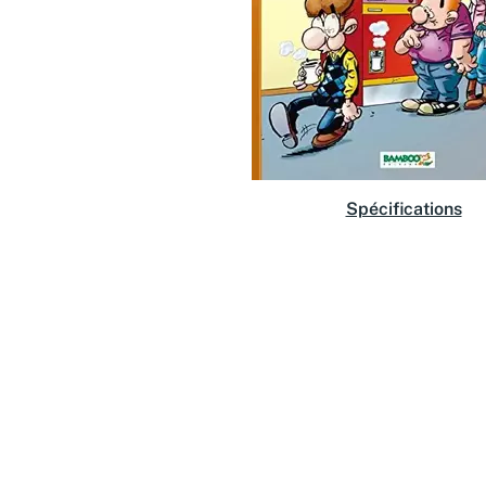
Spécifications