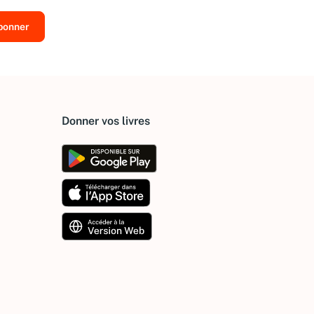
Donner vos livres