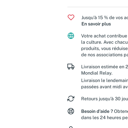
Jusqu'à 15 % de vos ac
En savoir plus
Votre achat contribue 
la culture. Avec chacu
produits, vous réduise
de nos associations pa
Livraison estimée en 2
Mondial Relay.
Livraison le lendemai
passées avant midi a
Retours jusqu'à 30 jou
Besoin d'aide ?
Obtene
dans les 24 heures pe