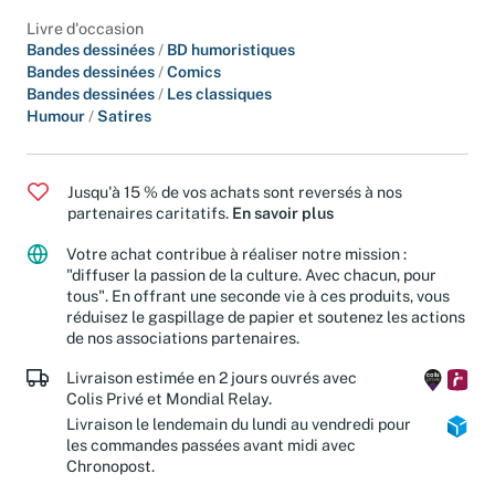
Livre d'occasion
Bandes dessinées
/
BD humoristiques
Bandes dessinées
/
Comics
Bandes dessinées
/
Les classiques
Humour
/
Satires
Jusqu'à 15 % de vos achats sont reversés à nos
partenaires caritatifs.
En savoir plus
Votre achat contribue à réaliser notre mission :
"diffuser la passion de la culture. Avec chacun, pour
tous". En offrant une seconde vie à ces produits, vous
réduisez le gaspillage de papier et soutenez les actions
de nos associations partenaires.
Livraison estimée en 2 jours ouvrés avec
Colis Privé et Mondial Relay.
Livraison le lendemain du lundi au vendredi pour
les commandes passées avant midi avec
Chronopost.