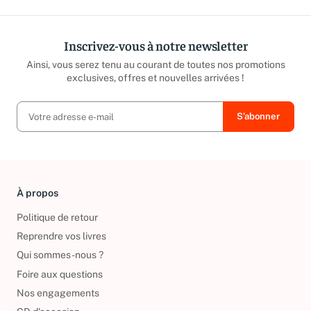
Inscrivez-vous à notre newsletter
Ainsi, vous serez tenu au courant de toutes nos promotions
exclusives, offres et nouvelles arrivées !
À propos
Politique de retour
Reprendre vos livres
Qui sommes-nous ?
Foire aux questions
Nos engagements