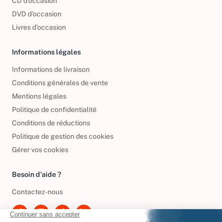
CD d'occasion
DVD d'occasion
Livres d’occasion
Informations légales
Informations de livraison
Conditions générales de vente
Mentions légales
Politique de confidentialité
Conditions de réductions
Politique de gestion des cookies
Gérer vos cookies
Besoin d'aide ?
Contactez-nous