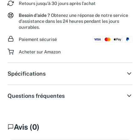
Retours jusqu'à 30 jours après l'achat
Besoin d'aide ?
Obtenez une réponse de notre service
d'assistance dans les 24 heures pendant les jours
ouvrables.
Paiement sécurisé
Acheter sur Amazon
Spécifications
Questions fréquentes
Avis (0)