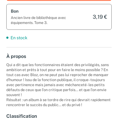
Bon
3,19 €
Ancien livre de bibliothèque avec
équipements. Tome 3.
En stock
À propos
Qui a dit que les fonctionnaires étaient des privilégiés, sans
ambition et prêts à tout pour en faire le moins possible ? En
tout cas avec Bloz, on ne peut pas lui reprocher de manquer
d'humour ! Issu de la fonction publique, il croque - toujours
avec pertinence mais jamais avec méchanceté - les petits
défauts de ceux que l'on critique parfois... et que l'on envie
souvent !
Résultat : un album à se tordre de rire qui devrait rapidement
rencontrer le succès du public... et du privé !
Classification