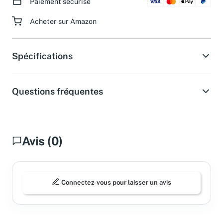
Paiement sécurisé
Acheter sur Amazon
Spécifications
Questions fréquentes
Avis (0)
Connectez-vous pour laisser un avis