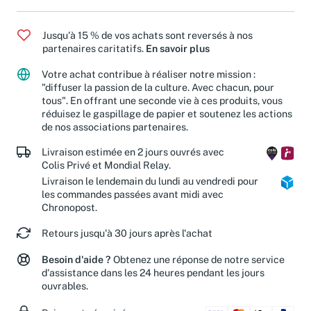
Jusqu'à 15 % de vos achats sont reversés à nos
partenaires caritatifs.
En savoir plus
Votre achat contribue à réaliser notre mission :
"diffuser la passion de la culture. Avec chacun, pour
tous". En offrant une seconde vie à ces produits, vous
réduisez le gaspillage de papier et soutenez les actions
de nos associations partenaires.
Livraison estimée en 2 jours ouvrés avec
Colis Privé et Mondial Relay.
Livraison le lendemain du lundi au vendredi pour
les commandes passées avant midi avec
Chronopost.
Retours jusqu'à 30 jours après l'achat
Besoin d'aide ?
Obtenez une réponse de notre service
d'assistance dans les 24 heures pendant les jours
ouvrables.