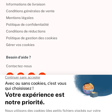
Informations de livraison
Conditions générales de vente
Mentions légales
Politique de confidentialité
Conditions de réductions
Politique de gestion des cookies
Gérer vos cookies
Besoin d'aide ?
Contactez-nous
International
🇪🇸
Espagne
🇩🇪
Allemagne