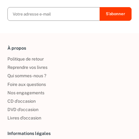
exclusives, offres et nouvelles arrivées !
À propos
Politique de retour
Reprendre vos livres
Qui sommes-nous ?
Foire aux questions
Nos engagements
CD d'occasion
DVD d'occasion
Livres d’occasion
Informations légales