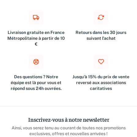
Livraison gratuite en France
Retours dans les 30 jours
Métropolitaine à partir de 10
suivant l'achat
€
Des questions ? Notre
Jusqu'à 15% du prix de vente
équipe est là pour vous et
reversé aux associations
répond sous 24h ouvrées.
caritatives
Inscrivez-vous à notre newsletter
Ainsi, vous serez tenu au courant de toutes nos promotions