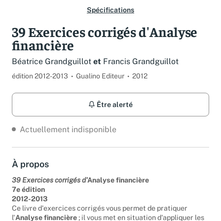
Spécifications
39 Exercices corrigés d'Analyse
financière
Béatrice Grandguillot
et
Francis Grandguillot
édition 2012-2013
Gualino Editeur
2012
Être alerté
Actuellement indisponible
À propos
39 Exercices corrigés d'
Analyse financière
7e édition
2012-2013
Ce livre d'exercices corrigés vous permet de pratiquer