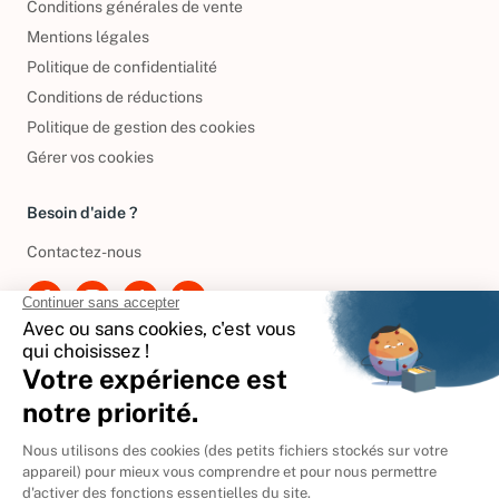
Conditions générales de vente
Mentions légales
Politique de confidentialité
Conditions de réductions
Politique de gestion des cookies
Gérer vos cookies
Besoin d'aide ?
Contactez-nous
International
🇪🇸
Espagne
🇩🇪
Allemagne
🇮🇹
Italie