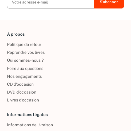
À propos
Politique de retour
Reprendre vos livres
Qui sommes-nous ?
Foire aux questions
Nos engagements
CD d'occasion
DVD d'occasion
Livres d’occasion
Informations légales
Informations de livraison