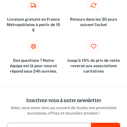
Livraison gratuite en France
Retours dans les 30 jours
Métropolitaine à partir de 10
suivant l'achat
€
Des questions ? Notre
Jusqu'à 15% du prix de vente
équipe est là pour vous et
reversé aux associations
répond sous 24h ouvrées.
caritatives
Inscrivez-vous à notre newsletter
Ainsi, vous serez tenu au courant de toutes nos promotions
exclusives, offres et nouvelles arrivées !