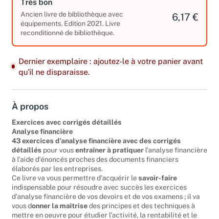
Très bon
Ancien livre de bibliothèque avec
6,17 €
équipements. Edition 2021. Livre
reconditionné de bibliothèque.
Dernier exemplaire : ajoutez-le à votre panier avant
qu'il ne disparaisse.
À propos
Exercices avec corrigés détaillés
Analyse financière
43 exercices d'analyse financière avec des corrigés
détaillés
pour vous
entraîner à pratiquer
l'analyse financière
à l'aide d'énoncés proches des documents financiers
élaborés par les entreprises.
Ce livre va vous permettre d'acquérir le
savoir-faire
indispensable pour résoudre avec succès les exercices
d'analyse financière de vos devoirs et de vos examens ; il va
vous d
onner la maîtrise
des principes et des techniques à