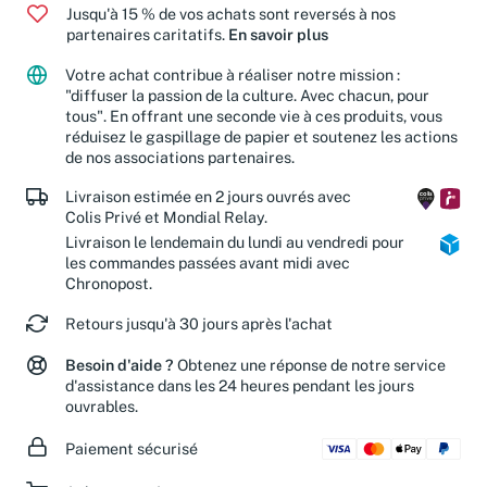
Jusqu'à 15 % de vos achats sont reversés à nos
partenaires caritatifs.
En savoir plus
Votre achat contribue à réaliser notre mission :
"diffuser la passion de la culture. Avec chacun, pour
tous". En offrant une seconde vie à ces produits, vous
réduisez le gaspillage de papier et soutenez les actions
de nos associations partenaires.
Livraison estimée en 2 jours ouvrés avec
Colis Privé et Mondial Relay.
Livraison le lendemain du lundi au vendredi pour
les commandes passées avant midi avec
Chronopost.
Retours jusqu'à 30 jours après l'achat
Besoin d'aide ?
Obtenez une réponse de notre service
d'assistance dans les 24 heures pendant les jours
ouvrables.
Paiement sécurisé