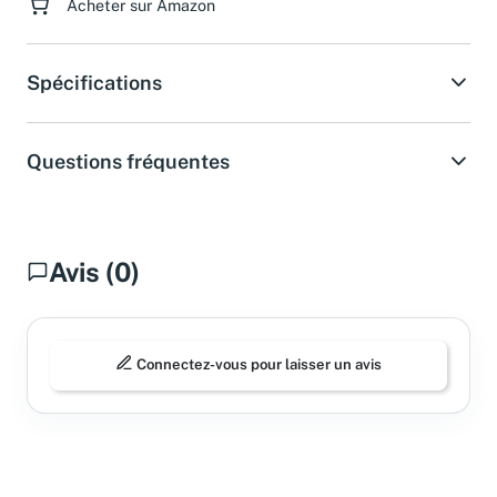
Acheter sur Amazon
Spécifications
Questions fréquentes
Avis (0)
Connectez-vous pour laisser un avis