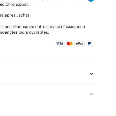
vec Chronopost.
rs après l'achat
z une réponse de notre service d'assistance
ndant les jours ouvrables.