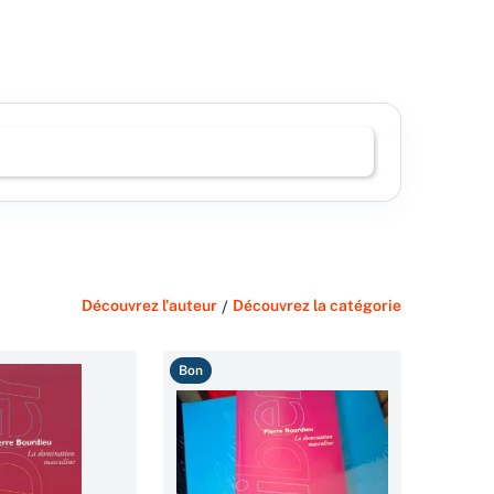
Découvrez l'auteur
/
Découvrez la catégorie
Bon