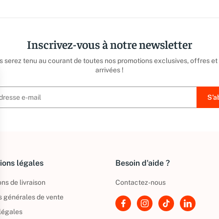
Inscrivez-vous à notre newsletter
us serez tenu au courant de toutes nos promotions exclusives, offres et
arrivées !
ions légales
Besoin d'aide ?
ns de livraison
Contactez-nous
s générales de vente
légales