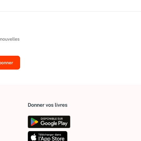
 nouvelles
Donner vos livres