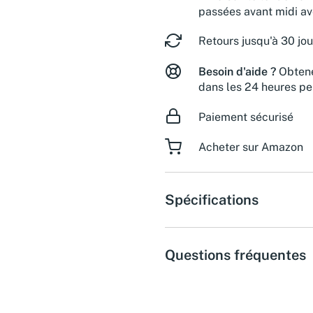
passées avant midi a
Retours jusqu'à 30 jou
Besoin d'aide ?
Obtene
dans les 24 heures pe
Paiement sécurisé
Acheter sur Amazon
Spécifications
Questions fréquentes