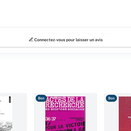
Connectez-vous pour laisser un avis
Bon
Bon