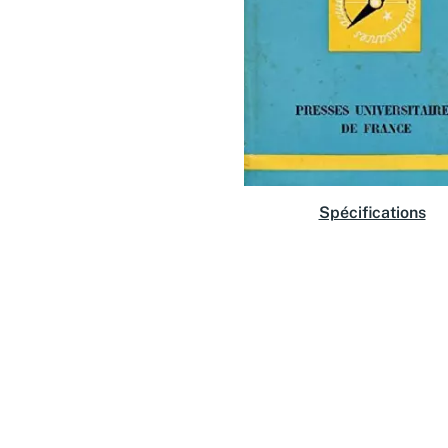
Spécifications